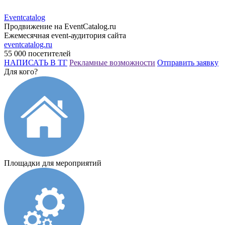
Eventcatalog
Продвижение на EventCatalog.ru
Ежемесячная event-аудитория сайта
eventcatalog.ru
55 000 посетителей
НАПИСАТЬ В ТГ
Рекламные возможности
Отправить заявку
Для кого?
Площадки для мероприятий