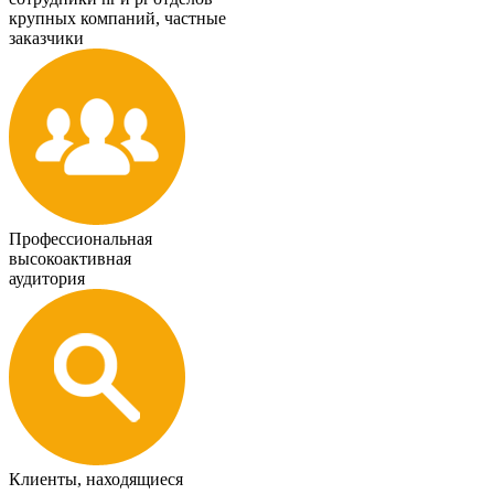
крупных компаний, частные
заказчики
Профессиональная
высокоактивная
аудитория
Клиенты, находящиеся