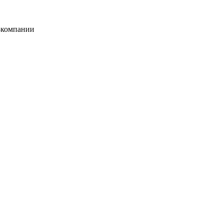
-компании