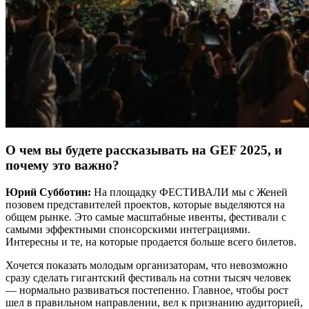
О чем вы будете рассказывать на GEF 2025, и
почему это важно?
Юрий Cубботин:
На площадку ФЕСТИВАЛИ мы с Женей
позовем представителей проектов, которые выделяются на
общем рынке. Это самые масштабные ивенты, фестивали с
самыми эффектными спонсорскими интеграциями.
Интересны и те, на которые продается больше всего билетов.
Хочется показать молодым организаторам, что невозможно
сразу сделать гигантский фестиваль на сотни тысяч человек
— нормально развиваться постепенно. Главное, чтобы рост
шел в правильном направлении, вел к признанию аудиторией,