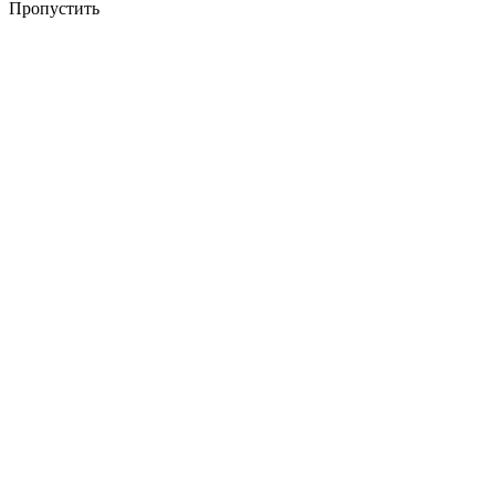
Пропустить