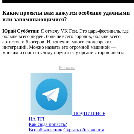
Какие проекты вам кажутся особенно удачными
или запоминающимися?
Юрий Субботин:
Я отмечу VK Fest. Это царь-фестиваль, где
больше всего людей, больше всего городов, больше всего
артистов и блогеров. И, конечно, много спонсорских
интеграций. Можно назвать его огромной машиной —
многим из нас есть чему поучиться у организаторов ивента.
Реклама
ПОДПИШИСЬ
НА ТГ!
Как сюда попасть?
Все объявления
/
Скрыть объявления