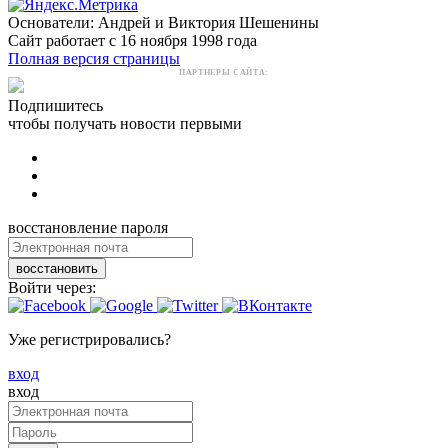
Основатели: Андрей и Виктория Шешенины
Сайт работает с 16 ноября 1998 года
Полная версия страницы
ПАРТНЕРЫ САЙТА:
Подпишитесь
чтобы получать новости первыми
восстановление пароля
восстановить
Войти через:
Уже регистрировались?
вход
вход