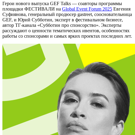
Герои нового выпуска GEF Talks — соавторы программы
площадки ФЕСТИВАЛИ на
Global Event Forum
2025
Евгения
Суфиянова, генеральный продюсер gastreet, соосновательница
GEF, и Юрий Субботин, эксперт в фестивальном бизнесе,
автор ТГ-канала «Субботин про спонсорство». Эксперты
рассуждают о ценности тематических ивентов, особенностях
работы со спонсорами и самых ярких проектах последних лет.