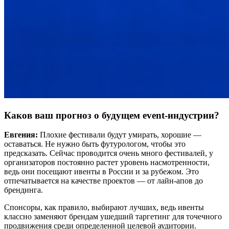
Каков ваш прогноз о будущем event-индустрии?
Евгения:
Плохие фестивали будут умирать, хорошие —
оставаться. Не нужно быть футурологом, чтобы это
предсказать. Сейчас проводится очень много фестивалей, у
организаторов постоянно растет уровень насмотренности,
ведь они посещают ивенты в России и за рубежом. Это
отпечатывается на качестве проектов — от лайн-апов до
брендинга.
Спонсоры, как правило, выбирают лучших, ведь ивенты
классно заменяют брендам ушедший таргетинг для точечного
продвижения среди определенной целевой аудитории.