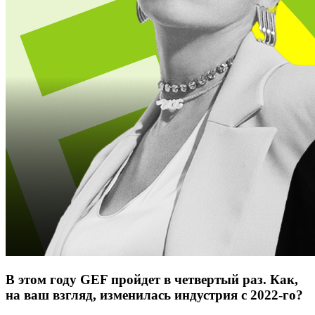
В этом году GEF пройдет в четвертый раз. Как,
на ваш взгляд, изменилась индустрия с 2022-го?