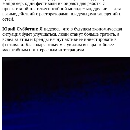
Например, одни фестивали выбирают для работы с
проактивной платежеспособной молодежью, другие — для
взаимодействий с рестораторами, владельцами заведений и
сетей.
Юрий Субботин:
Я надеюсь, что в будущем экономическая
ситуация будет улучшаться, люди станут больше тратить, а
вслед за этим и бренды начнут активнее инвестировать в
фестивали. Благодаря этому мы увидим возврат к более
масштабным и интересным интеграциям.