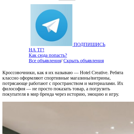
ПОДПИШИСЬ
НА ТГ!
Как сюда попасть?
Все объявления
/
Скрыть объявления
Кроссовочники, как я их называю — Hotel Creative. Ребята
классно оформляют спортивные магазины/витрины,
потрясающе работают с пространством и материалами. Их
философия — не просто показать товар, а погрузить
покупателя в мир бренда через историю, эмоцию и игру.