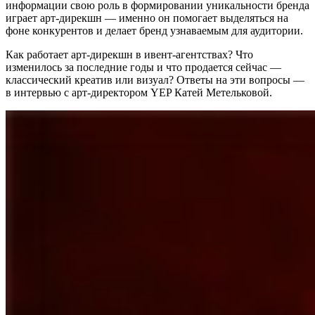
информации свою роль в формировании уникальности бренда
играет арт-дирекшн — именно он помогает выделяться на
фоне конкурентов и делает бренд узнаваемым для аудитории.
Как работает арт-дирекшн в ивент-агентствах? Что
изменилось за последние годы и что продается сейчас —
классический креатив или визуал? Ответы на эти вопросы —
в интервью с арт-директором YEP Катей Метельковой.