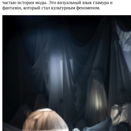
частью истории моды.
Это визуальный язык гламура и
фантазии, который стал культурным феноменом.