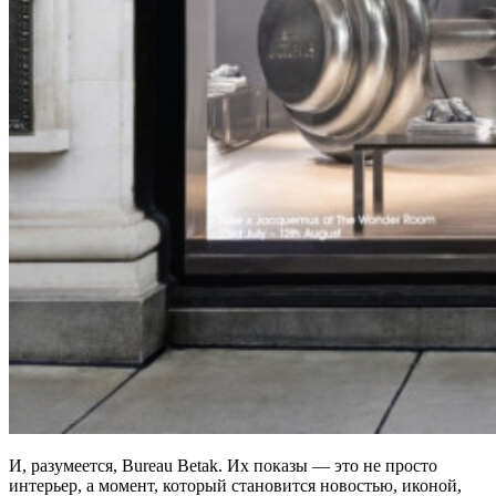
И, разумеется, Bureau Betak. Их показы — это не просто
интерьер, а момент, который становится новостью, иконой,