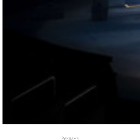
Реклама