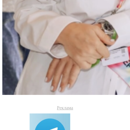
Реклама