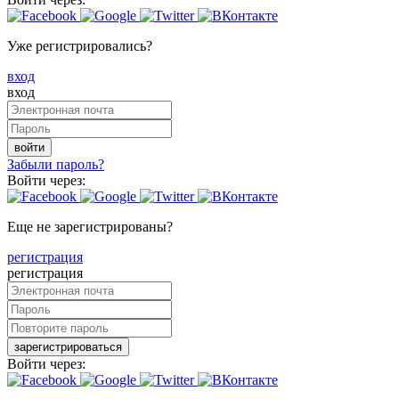
Уже регистрировались?
вход
вход
войти
Забыли пароль?
Войти через:
Еще не зарегистрированы?
регистрация
регистрация
зарегистрироваться
Войти через: