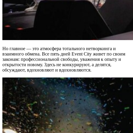
Но главное — это атмосфера тотального нетворкинга и
взаимного обмена. Все пять дней Event City живет по своим
законам: профессиональной свободы, уважения к опыту и
открытости новому. Здесь не конкурируют, а делятся,
обсуждают, вдохновляют и вдохновляются.