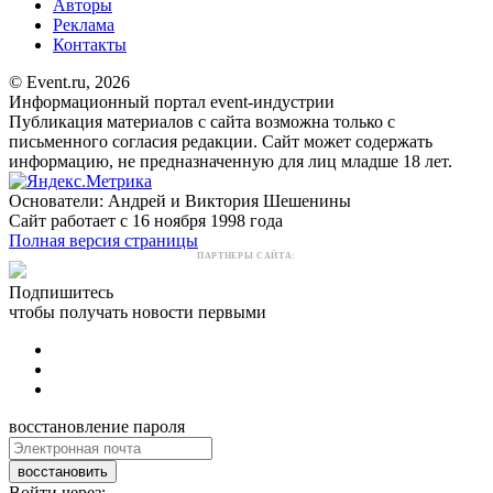
Авторы
Реклама
Контакты
© Event.ru, 2026
Информационный портал event-индустрии
Публикация материалов с сайта возможна только с
письменного согласия редакции. Сайт может содержать
информацию, не предназначенную для лиц младше 18 лет.
Основатели: Андрей и Виктория Шешенины
Сайт работает с 16 ноября 1998 года
Полная версия страницы
ПАРТНЕРЫ САЙТА:
Подпишитесь
чтобы получать новости первыми
восстановление пароля
восстановить
Войти через: