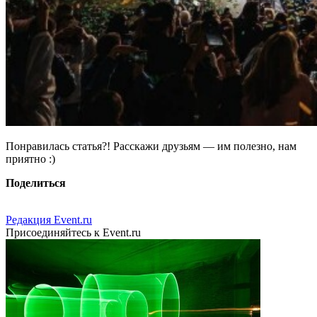
Понравилась статья?! Расскажи друзьям — им полезно, нам
приятно :)
Поделиться
Редакция Event.ru
Присоединяйтесь к Event.ru