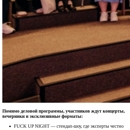
Помимо деловой программы, участников ждут концерты,
вечеринки и эксклюзивные форматы:
FUCK UP NIGHT — стендап-шоу, где эксперты честно