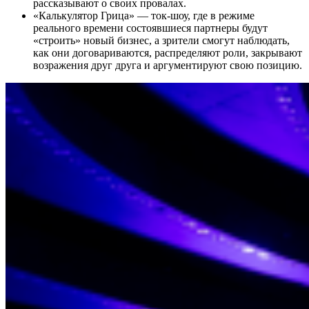
рассказывают о своих провалах.
«Калькулятор Грица» — ток-шоу, где в режиме
реального времени состоявшиеся партнеры будут
«строить» новый бизнес, а зрители смогут наблюдать,
как они договариваются, распределяют роли, закрывают
возражения друг друга и аргументируют свою позицию.