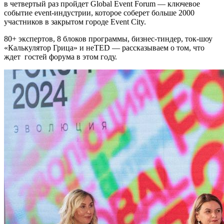
в четвертый раз пройдет Global Event Forum — ключевое
событие event-индустрии, которое соберет больше 2000
участников в закрытом городе Event City.
80+ экспертов, 8 блоков программы, бизнес-тиндер, ток-шоу
«Калькулятор Грица» и неTED — рассказываем о том, что
ждет гостей форума в этом году.