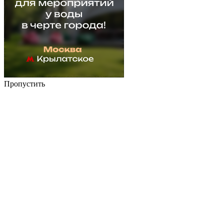
Пропустить