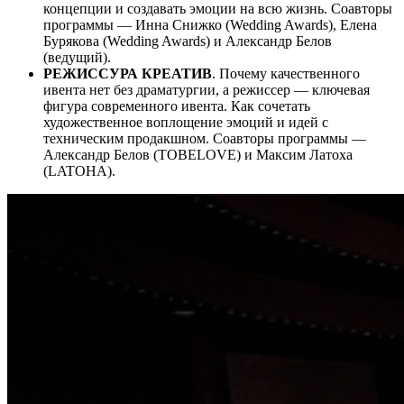
концепции и создавать эмоции на всю жизнь. Соавторы
программы — Инна Снижко (Wedding Awards), Елена
Бурякова (Wedding Awards) и Александр Белов
(ведущий).
РЕЖИССУРА КРЕАТИВ
. Почему качественного
ивента нет без драматургии, а режиссер — ключевая
фигура современного ивента. Как сочетать
художественное воплощение эмоций и идей с
техническим продакшном. Соавторы программы —
Александр Белов (TOBELOVE) и Максим Латоха
(LATOHA).