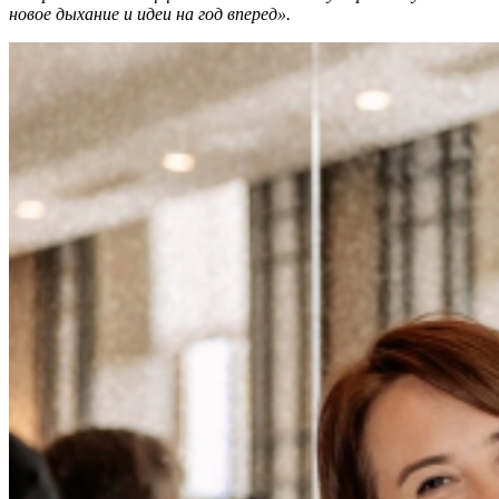
новое дыхание и идеи на год вперед».