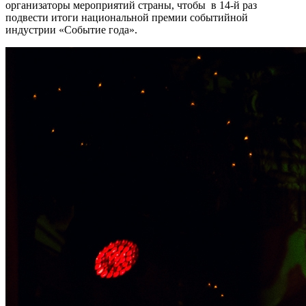
организаторы мероприятий страны, чтобы в 14-й раз
подвести итоги национальной премии событийной
индустрии «Событие года».