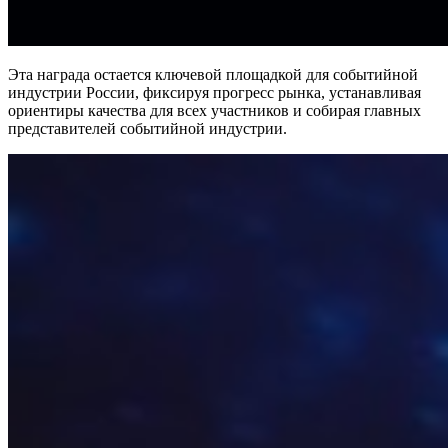
Эта награда остается ключевой площадкой для событийной
индустрии России, фиксируя прогресс рынка, устанавливая
ориентиры качества для всех участников и собирая главных
представителей событийной индустрии.