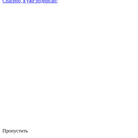
Спасибо, я уже подписан!
Пропустить