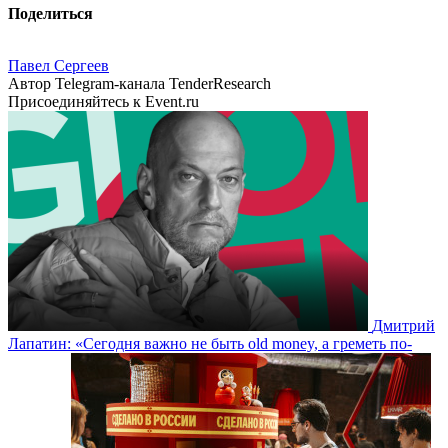
Поделиться
Павел Сергеев
Автор Telegram-канала TenderResearch
Присоединяйтесь к Event.ru
Дмитрий
Лапатин: «Сегодня важно не быть old money, а греметь по-