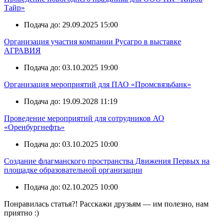
Тайр»
Подача до: 29.09.2025 15:00
Организация участия компании Русагро в выставке
АГРАВИЯ
Подача до: 03.10.2025 19:00
Организация мероприятий для ПАО «Промсвязьбанк»
Подача до: 19.09.2028 11:19
Проведение мероприятий для сотрудников АО
«Оренбургнефть»
Подача до: 03.10.2025 10:00
Создание флагманского пространства Движения Первых на
площадке образовательной организации
Подача до: 02.10.2025 10:00
Понравилась статья?! Расскажи друзьям — им полезно, нам
приятно :)