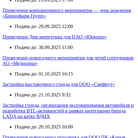
Проведение корпоративного мероприятия — день рождения
«Биннофарм Групп»
Подача до: 29.09.2025 12:00
Проведение Дня энергетика для ПАО «Юнипро»
Подача до: 30.09.2025 11:00
Проведение новогоднего мероприятия для детей сотрудников
АО «Медицина»
Подача до: 01.10.2025 16:15
Застройка выставочного стенда для ООО «Санфрут»
Подача до: 21.10.2025 9:32
Застройка стенда, организация экспонирования автомобиля и
разработка BTL-активностей в рамках интеграции бренда
LADA на катке ВДНХ
Подача до: 20.10.2025 16:00
Проведение новогоднего праздника для ООО ПК «Киров