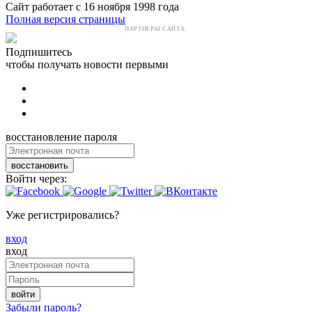
Сайт работает с 16 ноября 1998 года
Полная версия страницы
ПАРТНЕРЫ САЙТА:
Подпишитесь
чтобы получать новости первыми
восстановление пароля
восстановить
Войти через:
Уже регистрировались?
вход
вход
войти
Забыли пароль?