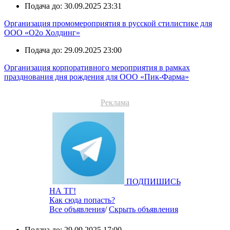
Подача до: 30.09.2025 23:31
Организация промомероприятия в русской стилистике для
ООО «О2о Холдинг»
Подача до: 29.09.2025 23:00
Организация корпоративного мероприятия в рамках
празднования дня рождения для ООО «Пик-Фарма»
Реклама
ПОДПИШИСЬ
НА ТГ!
Как сюда попасть?
Все объявления
/
Скрыть объявления
Подача до: 29.09.2025 17:00