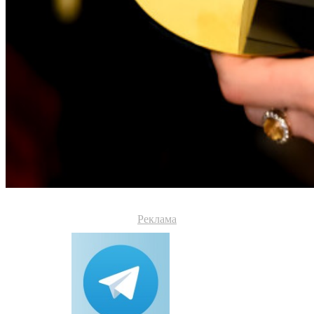
Реклама