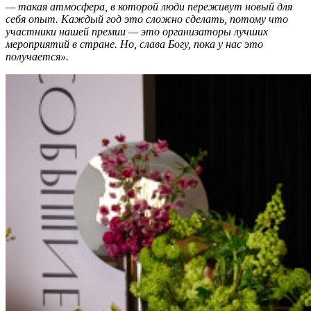
— такая атмосфера, в которой люди переживут новый для
себя опыт. Каждый год это сложно сделать, потому что
участники нашей премии — это организаторы лучших
мероприятий в стране. Но, слава Богу, пока у нас это
получается».