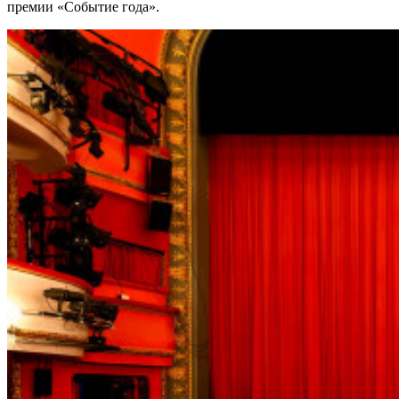
премии «Событие года».