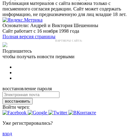
Публикация материалов с сайта возможна только с
письменного согласия редакции. Сайт может содержать
информацию, не предназначенную для лиц младше 18 лет.
Основатели: Андрей и Виктория Шешенины
Сайт работает с 16 ноября 1998 года
Полная версия страницы
ПАРТНЕРЫ САЙТА:
Подпишитесь
чтобы получать новости первыми
восстановление пароля
восстановить
Войти через:
Уже регистрировались?
вход