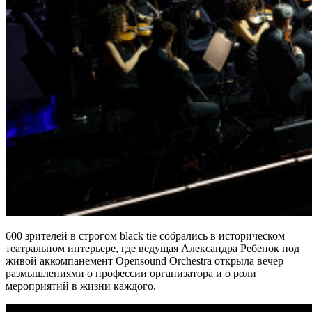
600 зрителей в строгом black tie собрались в историческом
театральном интерьере, где ведущая Александра Ребенок под
живой аккомпанемент Opensound Orchestra открыла вечер
размышлениями о профессии организатора и о роли
мероприятий в жизни каждого.