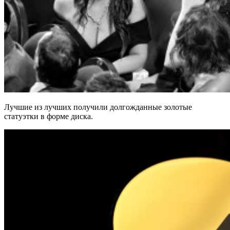
Лучшие из лучших получили долгожданные золотые
статуэтки в форме диска.