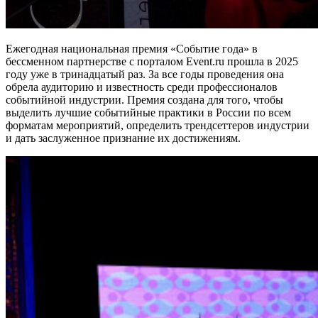
Ежегодная национальная премия «Событие года» в
бессменном партнерстве с порталом Event.ru прошла в 2025
году уже в тринадцатый раз. За все годы проведения она
обрела аудиторию и известность среди профессионалов
событийной индустрии. Премия создана для того, чтобы
выделить лучшие событийные практики в России по всем
форматам мероприятий, определить трендсеттеров индустрии
и дать заслуженное признание их достижениям.