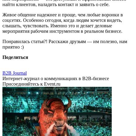
найти клиентов, наладить контакт и заявить о себе.
Живое общение надежнее и проще, чем любые воронки в
соцсетях. Особенно сегодня, когда людям хочется видеть,
слышать, чувствовать. Именно это и делает деловые
мероприятия рабочим инструментом в реальном бизнесе.
Понравилась статья?! Расскажи друзьям — им полезно, нам
приятно :)
Поделиться
B2B Journal
Интернет-журнал о коммуникациях в B2B-бизнесе
Присоединяйтесь к Event.ru