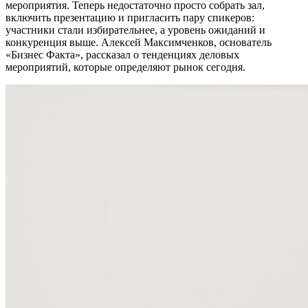
мероприятия. Теперь недостаточно просто собрать зал,
включить презентацию и пригласить пару спикеров:
участники стали избирательнее, а уровень ожиданий и
конкуренция выше. Алексей Максимченков, основатель
«Бизнес Факта», рассказал о тенденциях деловых
мероприятий, которые определяют рынок сегодня.