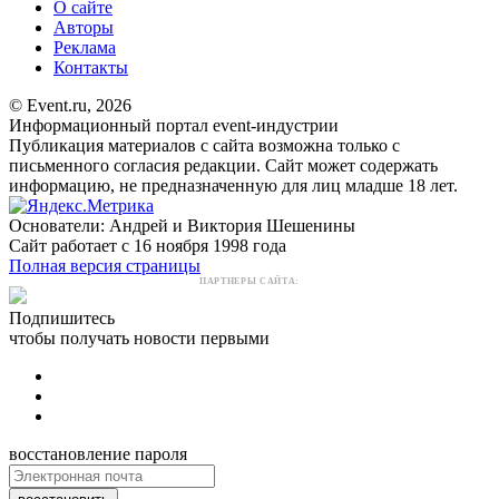
О сайте
Авторы
Реклама
Контакты
© Event.ru, 2026
Информационный портал event-индустрии
Публикация материалов с сайта возможна только с
письменного согласия редакции. Сайт может содержать
информацию, не предназначенную для лиц младше 18 лет.
Основатели: Андрей и Виктория Шешенины
Сайт работает с 16 ноября 1998 года
Полная версия страницы
ПАРТНЕРЫ САЙТА:
Подпишитесь
чтобы получать новости первыми
восстановление пароля