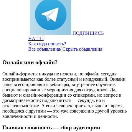
ПОДПИШИСЬ
НА ТГ!
Как сюда попасть?
Все объявления
/
Скрыть объявления
Онлайн или офлайн?
Онлайн-форматы никуда не исчезли, но офлайн сегодня
воспринимается как более статусный и имиджевый. Онлайн
чаще всего проводятся вебинары, внутреннее обучение,
специализированные мероприятия для сотрудников. Да,
бывают и онлайн-конференции со спикерами, но вопрос в
досматриваемости: подключиться — секунда, но и
отключиться тоже. А если человек приехал, выделил время,
пообщался с другими — это уже совершенно другой уровень
вовлеченности и ценности.
Главная сложность — сбор аудитории