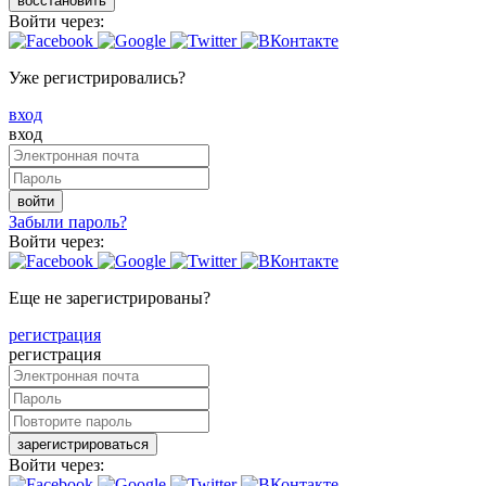
восстановить
Войти через:
Уже регистрировались?
вход
вход
войти
Забыли пароль?
Войти через:
Еще не зарегистрированы?
регистрация
регистрация
зарегистрироваться
Войти через: