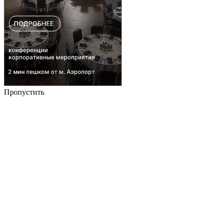
Пропустить