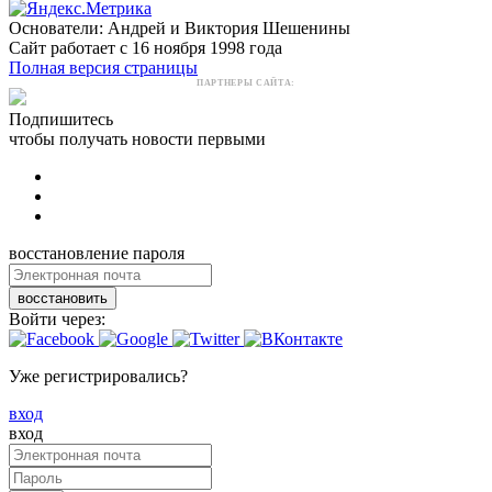
Основатели: Андрей и Виктория Шешенины
Сайт работает с 16 ноября 1998 года
Полная версия страницы
ПАРТНЕРЫ САЙТА:
Подпишитесь
чтобы получать новости первыми
восстановление пароля
восстановить
Войти через:
Уже регистрировались?
вход
вход