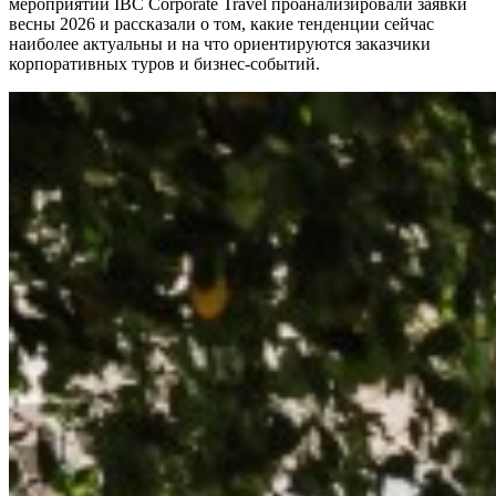
мероприятий IBC Corporate Travel проанализировали заявки
весны 2026 и рассказали о том, какие тенденции сейчас
наиболее актуальны и на что ориентируются заказчики
корпоративных туров и бизнес-событий.