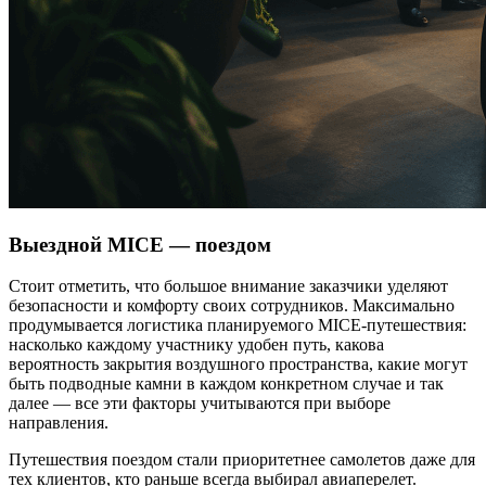
Выездной MICE — поездом
Стоит отметить, что большое внимание заказчики уделяют
безопасности и комфорту своих сотрудников. Максимально
продумывается логистика планируемого MICE-путешествия:
насколько каждому участнику удобен путь, какова
вероятность закрытия воздушного пространства, какие могут
быть подводные камни в каждом конкретном случае и так
далее — все эти факторы учитываются при выборе
направления.
Путешествия поездом стали приоритетнее самолетов даже для
тех клиентов, кто раньше всегда выбирал авиаперелет.