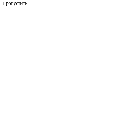
Пропустить