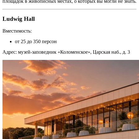
площадок в живописных местах, о которых вы могли не знать.
Ludwig Hall
Вместимость:
от 25 до 350 персон
Адрес: музей-заповедник «Коломенское», Царская наб., д. 3