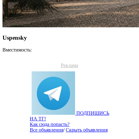
Uspensky
Вместимость:
Реклама
ПОДПИШИСЬ
НА ТГ!
Как сюда попасть?
Все объявления
/
Скрыть объявления