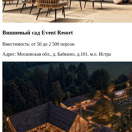
Вишневый сад Event Resort
Вместимость: от 50 до 2 500 персон
Адрес: Московская обл., д. Бабкино, д.101, м.о. Истра