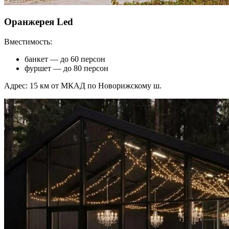
Оранжерея Led
Вместимость:
банкет — до 60 персон
фуршет — до 80 персон
Адрес: 15 км от МКАД по Новорижскому ш.