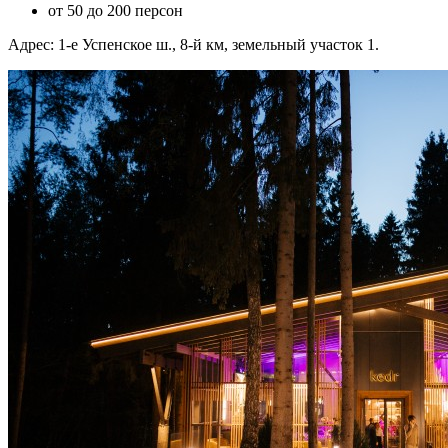
от 50 до 200 персон
Адрес: 1-е Успенское ш., 8-й км, земельный участок 1.