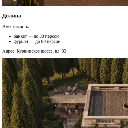
Долина
Вместимость:
банкет — до 30 персон
фуршет — до 80 персон
Адрес: Куркинское шоссе, вл. 33