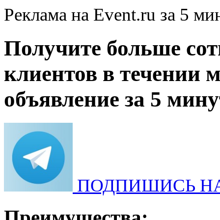
Реклама на Event.ru за 5 ми
Получите больше со
клиентов в течении м
объявление за 5 мину
ПОДПИШИСЬ НА
Преимущества: