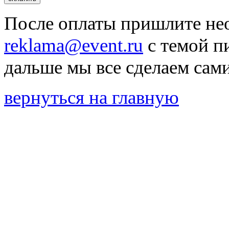
После оплаты пришлите н
reklama@event.ru
с темой п
дальше мы все сделаем сами
вернуться на главную