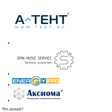
Что дальше?