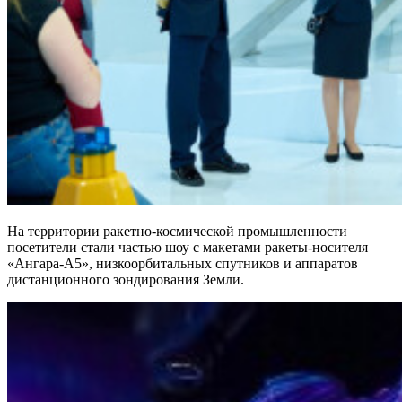
На территории ракетно-космической промышленности
посетители стали частью шоу с макетами ракеты-носителя
«Ангара-А5», низкоорбитальных спутников и аппаратов
дистанционного зондирования Земли.