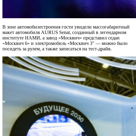
В зоне автомобилестроения гости увидели массогабаритный
макет автомобиля AURUS Senat, созданный в легендарном
институте НАМИ, а завод «Москвич» представил седан
«Москвич 6» и электромобиль «Москвич 3″ — можно было
посидеть за рулем, а также записаться на тест-драйв.