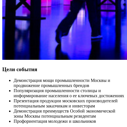
Цели события
Демонстрация мощи промышленности Москвы и
продвижение промышленных брендов
Популяризация промышленности столицы и
информирование населения о ее ключевых достижениях
Презентация продукции московских производителей
потенциальным заказчикам и инвесторам
Демонстрация преимуществ Особой экономической
зоны Москвы потенциальным резидентам
Профориентация молодежи и школьников