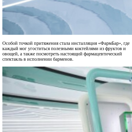
Особой точкой притяжения стала инсталляция «ФармБар», где
каждый мог угоститься полезными коктейлями из фруктов и
овощей, а также посмотреть настоящий фармацевтический
спектакль в исполнении барменов.