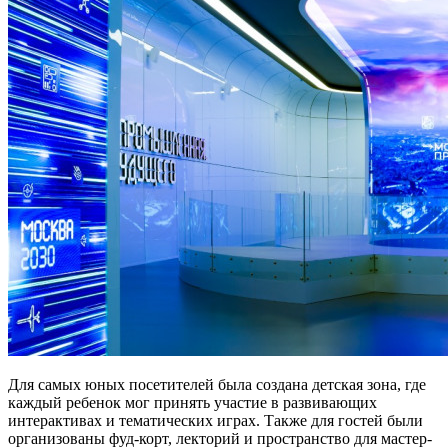
Для самых юных посетителей была создана детская зона, где
каждый ребенок мог принять участие в развивающих
интерактивах и тематических играх. Также для гостей были
организованы фуд-корт, лекторий и пространство для мастер-