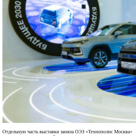
Отдельную часть выставки заняла ОЭЗ «Технополис Москва»