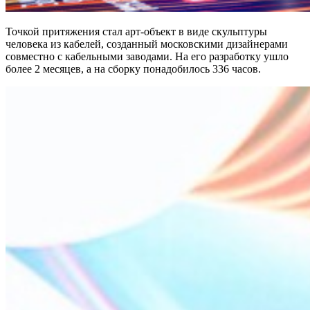
Точкой притяжения стал арт-объект в виде скульптуры
человека из кабелей, созданный московскими дизайнерами
совместно с кабельными заводами. На его разработку ушло
более 2 месяцев, а на сборку понадобилось 336 часов.