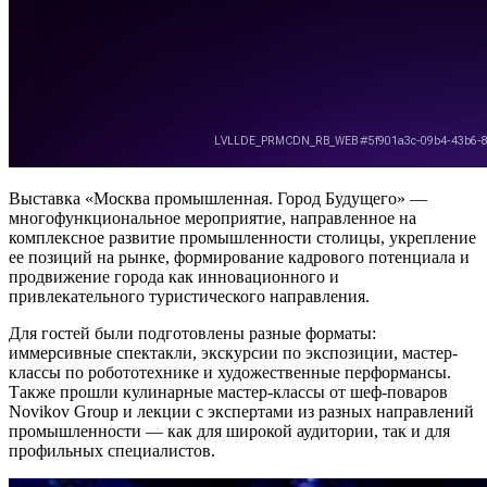
Выставка «Москва промышленная. Город Будущего» —
многофункциональное мероприятие, направленное на
комплексное развитие промышленности столицы, укрепление
ее позиций на рынке, формирование кадрового потенциала и
продвижение города как инновационного и
привлекательного туристического направления.
Для гостей были подготовлены разные форматы:
иммерсивные спектакли, экскурсии по экспозиции, мастер-
классы по робототехнике и художественные перформансы.
Также прошли кулинарные мастер-классы от шеф-поваров
Novikov Group и лекции с экспертами из разных направлений
промышленности — как для широкой аудитории, так и для
профильных специалистов.