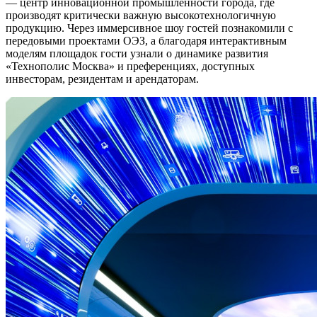
— центр инновационной промышленности города, где
производят критически важную высокотехнологичную
продукцию. Через иммерсивное шоу гостей познакомили с
передовыми проектами ОЭЗ, а благодаря интерактивным
моделям площадок гости узнали о динамике развития
«Технополис Москва» и преференциях, доступных
инвесторам, резидентам и арендаторам.