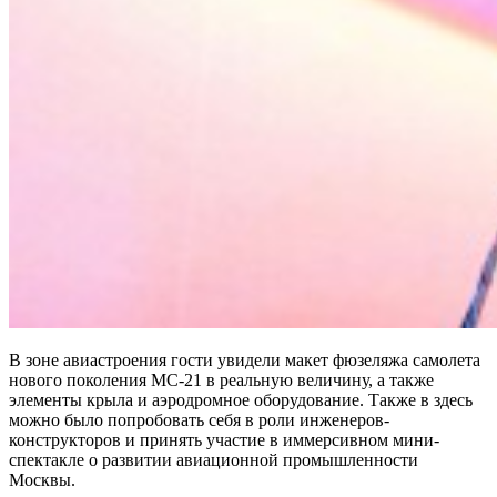
В зоне авиастроения гости увидели макет фюзеляжа самолета
нового поколения МС-21 в реальную величину, а также
элементы крыла и аэродромное оборудование. Также в здесь
можно было попробовать себя в роли инженеров-
конструкторов и принять участие в иммерсивном мини-
спектакле о развитии авиационной промышленности
Москвы.