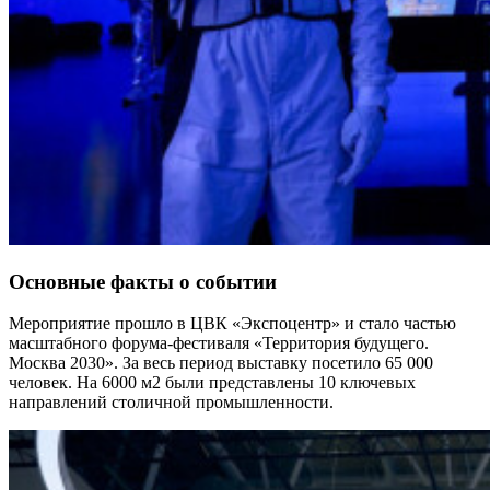
Основные факты о событии
Мероприятие прошло в ЦВК «Экспоцентр» и стало частью
масштабного форума-фестиваля «Территория будущего.
Москва 2030». За весь период выставку посетило 65 000
человек. На 6000 м2 были представлены 10 ключевых
направлений столичной промышленности.