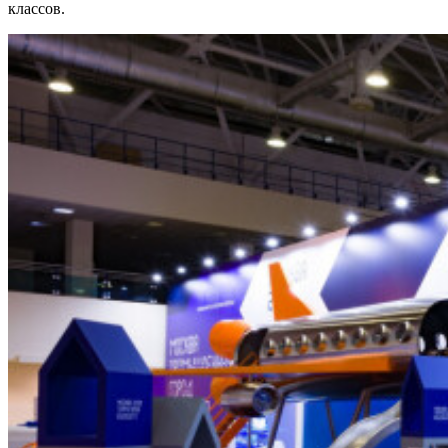
классов.