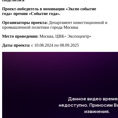
Проект-победитель в номинации «Экспо событие
года»
премии «Событие года».
Организаторы проекта:
Департамент инвестиционной и
промышленной политики города Москвы
Место проведения:
Москва, ЦВК» Экспоцентр»
Даты проекта:
с 10.08.2024 по 08.09.2025