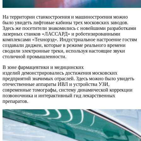
На территории станкостроения и машиностроения можно
было увидеть лифтовые кабины трех московских заводов.
Здесь же посетители знакомились с новейшими разработками
лазерных станков «ЛАССАРД» и роботизированными
комплексами «Технорэд». Индустриальное настроение гостям
создавали диджеи, которые в режиме реального времени
сводили электронные треки, используя настоящие звуки
столичной промышленности.
В зоне фармацевтики и медицинских
изделий демонстрировались достижения московских
предприятий значимых отраслей. Здесь можно было увидеть
отечественные аппараты ИВЛ и устройства УЗИ,
современные томографы, систему динамической коррекции
позвоночника и интерактивный гид лекарственных
препаратов.