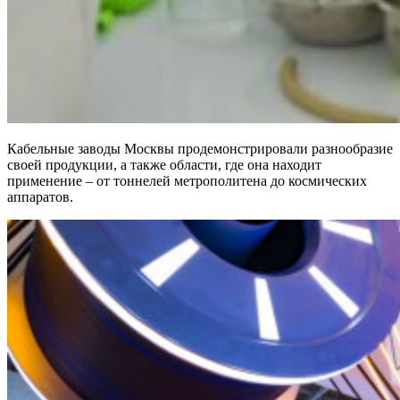
Кабельные заводы Москвы продемонстрировали разнообразие
своей продукции, а также области, где она находит
применение – от тоннелей метрополитена до космических
аппаратов.