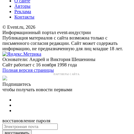
О сайте
Авторы
Реклама
Контакты
© Event.ru, 2026
Информационный портал event-индустрии
Публикация материалов с сайта возможна только с
письменного согласия редакции. Сайт может содержать
информацию, не предназначенную для лиц младше 18 лет.
Основатели: Андрей и Виктория Шешенины
Сайт работает с 16 ноября 1998 года
Полная версия страницы
ПАРТНЕРЫ САЙТА:
Подпишитесь
чтобы получать новости первыми
восстановление пароля
восстановить