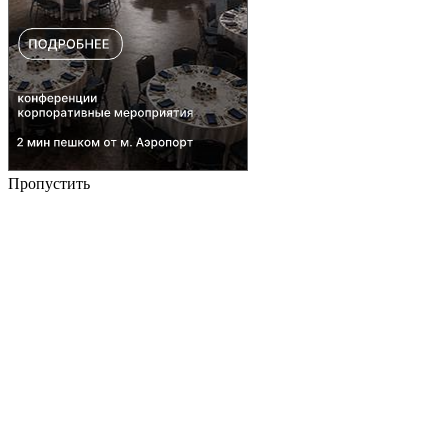
Пропустить