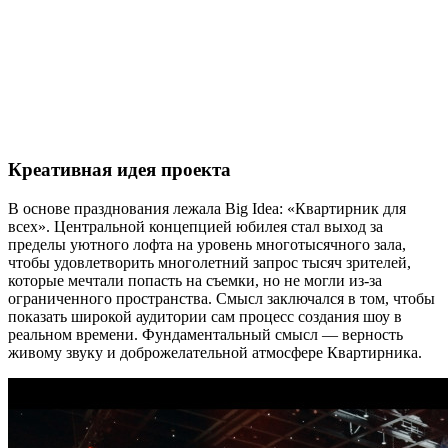
Креативная идея проекта
В основе празднования лежала Big Idea: «Квартирник для
всех». Центральной концепцией юбилея стал выход за
пределы уютного лофта на уровень многотысячного зала,
чтобы удовлетворить многолетний запрос тысяч зрителей,
которые мечтали попасть на съемки, но не могли из-за
ограниченного пространства. Смысл заключался в том, чтобы
показать широкой аудитории сам процесс создания шоу в
реальном времени. Фундаментальный смысл — верность
живому звуку и доброжелательной атмосфере Квартирника.