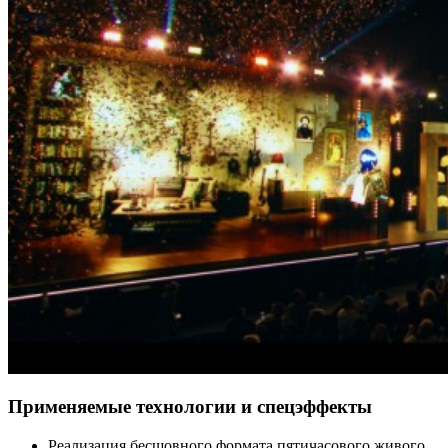
Применяемые технологии и спецэффекты
Реализация бесшовного формата пятичасового живого