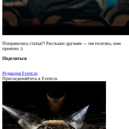
Понравилась статья?! Расскажи друзьям — им полезно, нам
приятно :)
Поделиться
Редакция Event.ru
Присоединяйтесь к Event.ru