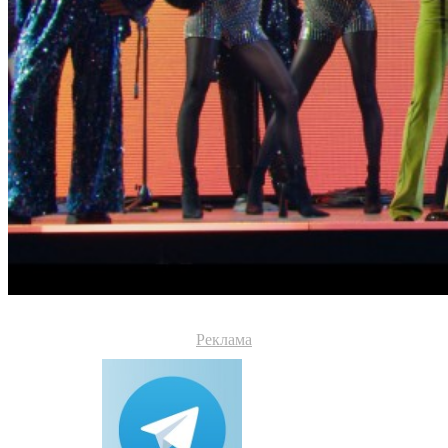
Реклама