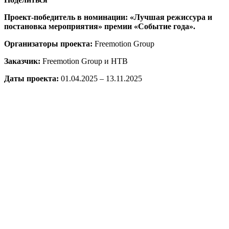
Проект-победитель в номинации: «Лучшая режиссура и
постановка мероприятия»
премии «Событие года».
Организаторы проекта:
Freemotion Group
Заказчик:
Freemotion Group и НТВ
Даты проекта:
01.04.2025 – 13.11.2025