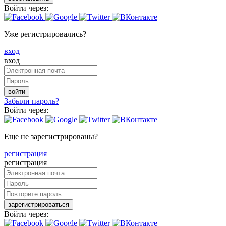
Войти через:
Уже регистрировались?
вход
вход
войти
Забыли пароль?
Войти через:
Еще не зарегистрированы?
регистрация
регистрация
зарегистрироваться
Войти через: