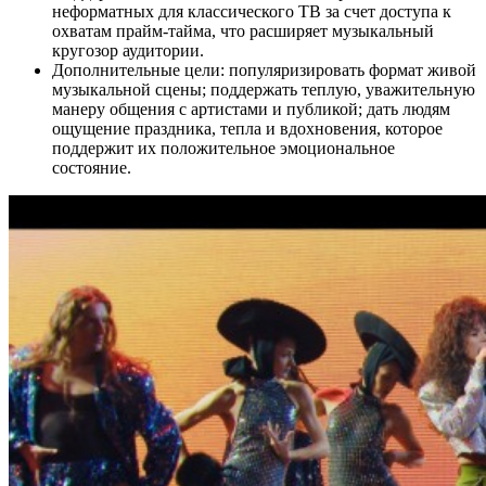
неформатных для классического ТВ за счет доступа к
охватам прайм-тайма, что расширяет музыкальный
кругозор аудитории.
Дополнительные цели: популяризировать формат живой
музыкальной сцены; поддержать теплую, уважительную
манеру общения с артистами и публикой; дать людям
ощущение праздника, тепла и вдохновения, которое
поддержит их положительное эмоциональное
состояние.