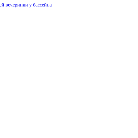
ей вечеринки у бассейна