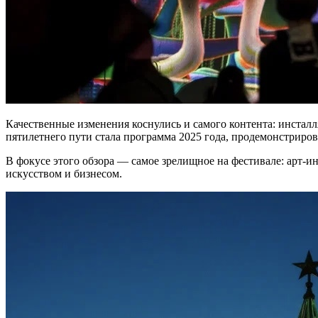
Качественные изменения коснулись и самого контента: инсталл
пятилетнего пути стала программа 2025 года, продемонстриров
В фокусе этого обзора — самое зрелищное на фестивале: арт-
искусством и бизнесом.