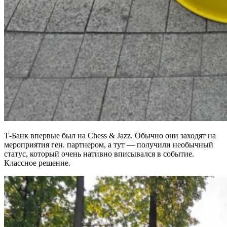
Т-Банк впервые был на Chess & Jazz. Обычно они заходят на
мероприятия ген. партнером, а тут — получили необычный
статус, который очень нативно вписывался в событие.
Классное решение.