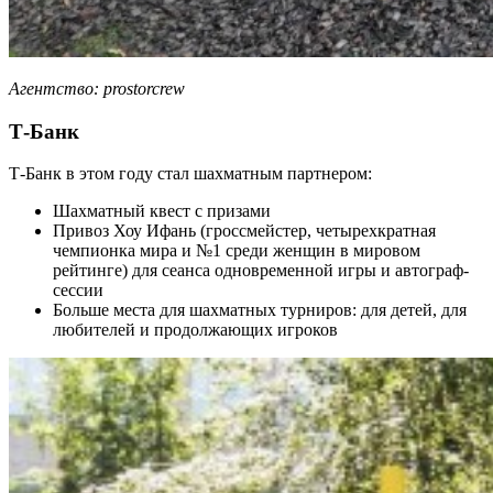
Агентство: prostorcrew
Т-Банк
Т-Банк в этом году стал шахматным партнером:
Шахматный квест с призами
Привоз Хоу Ифань (гроссмейстер, четырехкратная
чемпионка мира и №1 среди женщин в мировом
рейтинге) для сеанса одновременной игры и автограф-
сессии
Больше места для шахматных турниров: для детей, для
любителей и продолжающих игроков