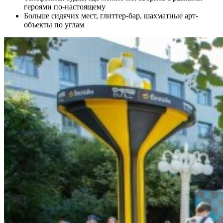
героями по-настоящему
Больше сидячих мест, глиттер-бар, шахматные арт-
объекты по углам