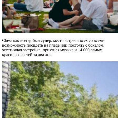
Chess как всегда был супер: место встречи всех со всеми,
возможность посидеть на пледе или постоять с бокалом,
эстетичная застройка, приятная музыка и 14 000 самых
красивых гостей за два дня.