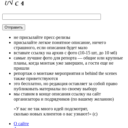
не присылайте пресс-релизы
присылайте легкое понятное описание, ничего
страшного, если описания будет мало
вставьте ссылку на архив с фото (10-15 шт, до 10 мб)
самые лучшие фото для репорта — общие или крупные
планы, когда монтаж уже завершен, а гости еще не
пришли
репортаж о монтаже мероприятия и behind the scenes
также приветствуются
это бесплатно, но редакция оставляет за собой право
публиковать материалы по своему выбору
мы ставим в конце описания ссылку на сайт
организатора и подрядчиков (по вашему желанию)
«У вас не так много идей подсмотрят,
сколько новых клиентов о вас узнают!» (с)
О сайте