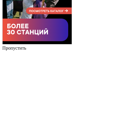
Пропустить