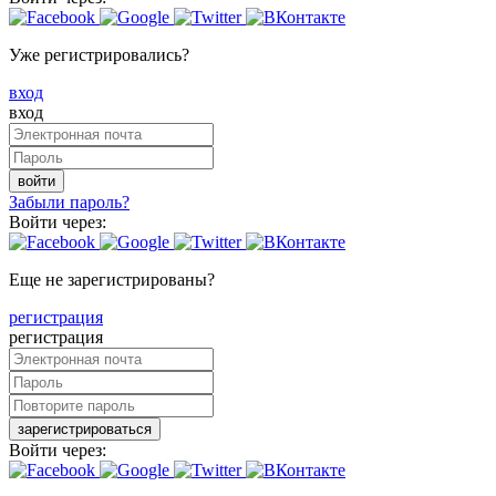
Уже регистрировались?
вход
вход
войти
Забыли пароль?
Войти через:
Еще не зарегистрированы?
регистрация
регистрация
зарегистрироваться
Войти через: