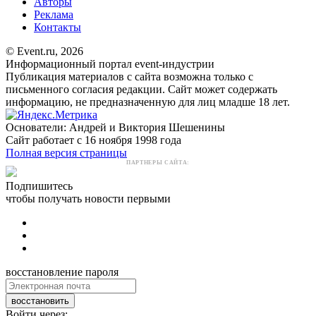
Авторы
Реклама
Контакты
© Event.ru, 2026
Информационный портал event-индустрии
Публикация материалов с сайта возможна только с
письменного согласия редакции. Сайт может содержать
информацию, не предназначенную для лиц младше 18 лет.
Основатели: Андрей и Виктория Шешенины
Сайт работает с 16 ноября 1998 года
Полная версия страницы
ПАРТНЕРЫ САЙТА:
Подпишитесь
чтобы получать новости первыми
восстановление пароля
восстановить
Войти через: