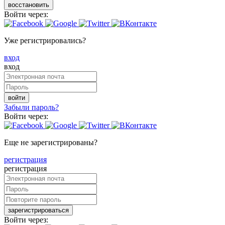
восстановить
Войти через:
Уже регистрировались?
вход
вход
войти
Забыли пароль?
Войти через:
Еще не зарегистрированы?
регистрация
регистрация
зарегистрироваться
Войти через: