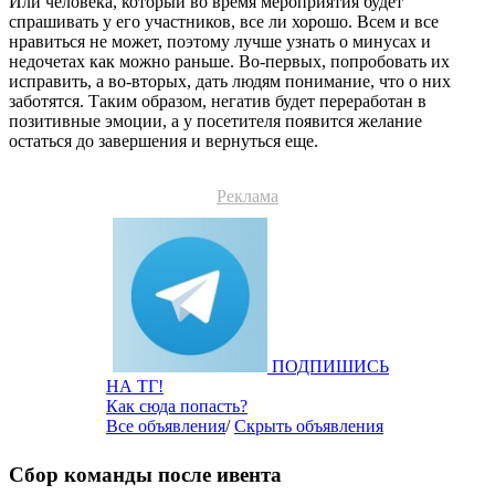
Или человека, который во время мероприятия будет
спрашивать у его участников, все ли хорошо. Всем и все
нравиться не может, поэтому лучше узнать о минусах и
недочетах как можно раньше. Во-первых, попробовать их
исправить, а во-вторых, дать людям понимание, что о них
заботятся. Таким образом, негатив будет переработан в
позитивные эмоции, а у посетителя появится желание
остаться до завершения и вернуться еще.
Реклама
ПОДПИШИСЬ
НА ТГ!
Как сюда попасть?
Все объявления
/
Скрыть объявления
Сбор команды после ивента