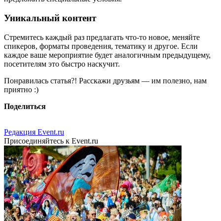
Уникальный контент
Стремитесь каждый раз предлагать что-то новое, меняйте
спикеров, форматы проведения, тематику и другое. Если
каждое ваше мероприятие будет аналогичным предыдущему,
посетителям это быстро наскучит.
Понравилась статья?! Расскажи друзьям — им полезно, нам
приятно :)
Поделиться
Редакция Event.ru
Присоединяйтесь к Event.ru