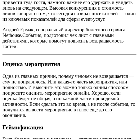
привести туда гостя, намного важнее его удержать и увидеть
вновь на следующем. Высокая конкуренция и стоимость
лидов говорят о том, что сегодня возврат посетителей — один
из ключевых показателей для сферы event-услуг.
Андрей Ермак, генеральный директор билетного сервиса
Nethouse.События, подготовил чек-лист с главными
действиями, которые помогут повысить возвращаемость
гостей.
Оценка мероприятия
Одна из главных причин, почему человек не возвращается —
ему не понравилось. Или какая-то часть мероприятия, или
полностью. И выяснить это можно только одним способом —
попросите оценить мероприятие онлайн. Хорошо, если
оценка будет не общая, а по каждой части проводимой
активности. Если сделать это во время, а не после события, то
получится вывести мероприятие в плюс еще до его
окончания.
Геймификация