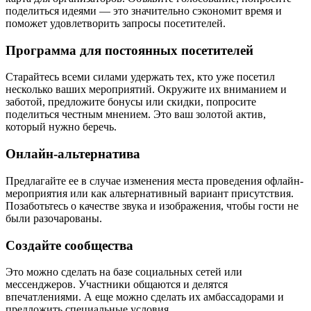
поделиться идеями — это значительно сэкономит время и
поможет удовлетворить запросы посетителей.
Программа для постоянных посетителей
Старайтесь всеми силами удержать тех, кто уже посетил
несколько ваших мероприятий. Окружите их вниманием и
заботой, предложите бонусы или скидки, попросите
поделиться честным мнением. Это ваш золотой актив,
который нужно беречь.
Онлайн-альтернатива
Предлагайте ее в случае изменения места проведения офлайн-
мероприятия или как альтернативный вариант присутствия.
Позаботьтесь о качестве звука и изображения, чтобы гости не
были разочарованы.
Создайте сообщества
Это можно сделать на базе социальных сетей или
мессенджеров. Участники общаются и делятся
впечатлениями. А еще можно сделать их амбассадорами и
предложить специальные условия.