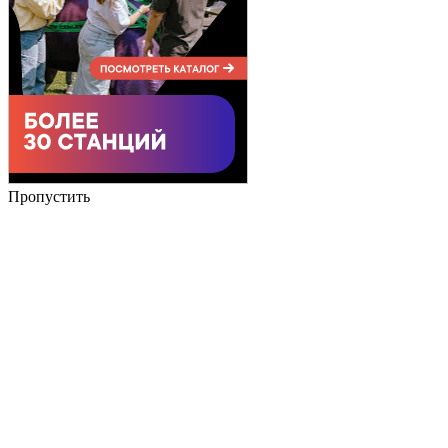
Пропустить