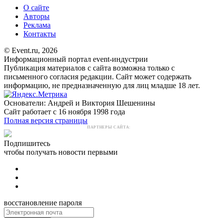
О сайте
Авторы
Реклама
Контакты
© Event.ru, 2026
Информационный портал event-индустрии
Публикация материалов с сайта возможна только с
письменного согласия редакции. Сайт может содержать
информацию, не предназначенную для лиц младше 18 лет.
Основатели: Андрей и Виктория Шешенины
Сайт работает с 16 ноября 1998 года
Полная версия страницы
ПАРТНЕРЫ САЙТА:
Подпишитесь
чтобы получать новости первыми
восстановление пароля