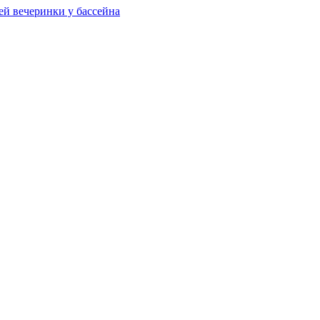
ей вечеринки у бассейна