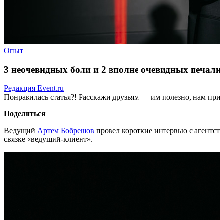
Опыт
3 неочевидных боли и 2 вполне очевидных печали
Редакция Event.ru
Понравилась статья?! Расскажи друзьям — им полезно, нам при
Поделиться
Ведущий
Артем Бобрешов
провел короткие интервью с агентст
связке «ведущий-клиент».