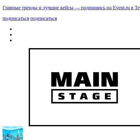
Главные тренды и лучшие кейсы — подпишись на Event.ru в Te
подписаться
подписаться