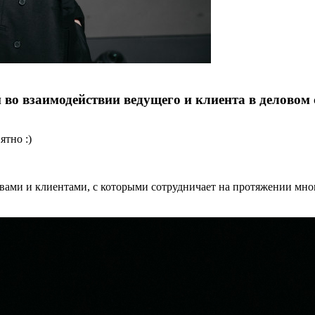
 во взаимодействии ведущего и клиента в деловом
ятно :)
вами и клиентами, с которыми сотрудничает на протяжении многи