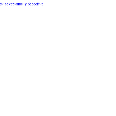
ей вечеринки у бассейна