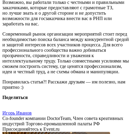
Возможно, вы работали только с честными и правильными
заказчиками, которые предоставляют с грамотные ТЗ,
но лучше знать и о другой стороне и не допустить
возможности для госзаказчика внести вас в РНП или
заработать на вас.
Современный рынок организации мероприятий стоит перед
необходимостью поиска баланса между конкурентной средой
и защитой интересов всех участников процесса. Для всего
профессионального сообщества важно добиваться
прозрачности, справедливости и уважения к
интеллектуальному труду. Только совместными усилиями мы
сможем построить систему, где ценятся профессионализм,
идеи и честный труд, а не схемы обмана и манипуляции.
Понравилась статья?! Расскажи друзьям — им полезно, нам
приятно :)
Поделиться
Игорь Иванов
Co-founder компании DoctorTeam, Член совета креативных
индустрий Торгово-промышленной палаты РФ
Присоединяйтесь к Event.ru