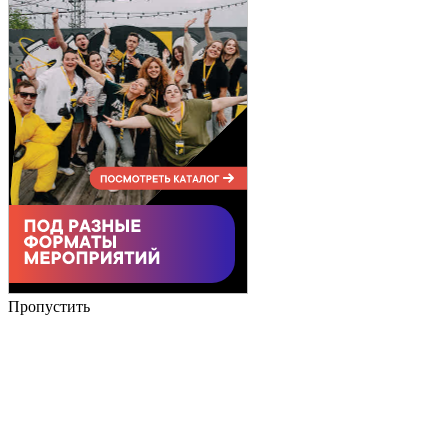
Пропустить