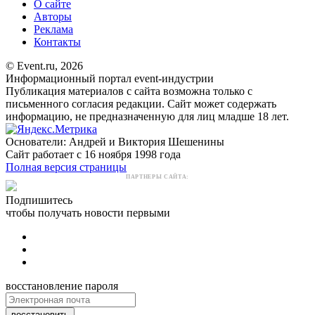
О сайте
Авторы
Реклама
Контакты
© Event.ru, 2026
Информационный портал event-индустрии
Публикация материалов с сайта возможна только с
письменного согласия редакции. Сайт может содержать
информацию, не предназначенную для лиц младше 18 лет.
Основатели: Андрей и Виктория Шешенины
Сайт работает с 16 ноября 1998 года
Полная версия страницы
ПАРТНЕРЫ САЙТА:
Подпишитесь
чтобы получать новости первыми
восстановление пароля
восстановить