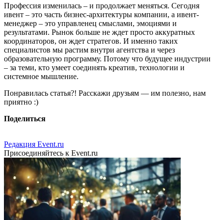
Профессия изменилась – и продолжает меняться. Сегодня
ивент – это часть бизнес-архитектуры компании, а ивент-
менеджер – это управленец смыслами, эмоциями и
результатами. Рынок больше не ждет просто аккуратных
координаторов, он ждет стратегов. И именно таких
специалистов мы растим внутри агентства и через
образовательную программу. Потому что будущее индустрии
– за теми, кто умеет соединять креатив, технологии и
системное мышление.
Понравилась статья?! Расскажи друзьям — им полезно, нам
приятно :)
Поделиться
Редакция Event.ru
Присоединяйтесь к Event.ru