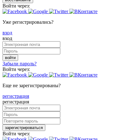
Войти через:
Уже регистрировались?
вход
вход
войти
Забыли пароль?
Войти через:
Еще не зарегистрированы?
регистрация
регистрация
зарегистрироваться
Войти через: