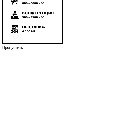
Пропустить