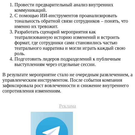
Провести предварительный анализ внутренних
коммуникаций.
С помощью ИИ-инструментов проанализировать
тональность обратной связи сотрудников – понять, что
именно их тревожит.
Разработать сценарий мероприятия как
театрализованную историю изменений и встроить
формат, где сотрудники сами становились частью
театрального нарратива и могли играть каждый свою
роль.
Подготовить лидеров подразделений к публичным
выступлениям через отдельные сессии.
В результате мероприятие стало не очередным развлечением, а
управленческим инструментом. После события компания
зафиксировала рост вовлеченности и снижение внутреннего
сопротивления изменениям.
Реклама