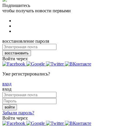
Подпишитесь
чтобы получать новости первыми
восстановление пароля
восстановить
Войти через:
Уже регистрировались?
вход
вход
войти
Забыли пароль?
Войти через: