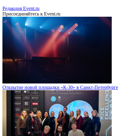
Редакция Event.ru
Присоединяйтесь к Event.ru
Открытие новой площадки «К-30» в Санкт-Петербурге