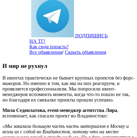
ПОДПИШИСЬ
НА ТГ!
Как сюда попасть?
Все объявления
/
Скрыть объявления
И мир не рухнул
В ивентах практически не бывает крупных проектов без форс-
мажоров. Но именно в том, как мы на них реагируем, и
проявляется профессионализм. Мы попросили ивент-
менеджеров вспомнить моменты, когда что-то пошло не так,
но благодаря их смекалке проекты прошли успешно.
Мила Седоплатова, event-менеджер агентства Лира
,
вспоминает, как спасали проект во Владивостоке:
«Мы заказали большую часть часть материалов в Москву и
везли их с собой во Владивосток, потому что на месте