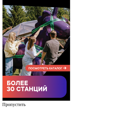
Пропустить