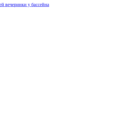
ей вечеринки у бассейна