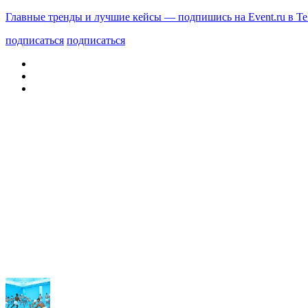
Главные тренды и лучшие кейсы — подпишись на Event.ru в Te
подписаться
подписаться