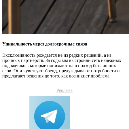
Уникальность через долгосрочные связи
Эксклюзивность рождается не из редких решений, а из
прочных партнёрств. За годы мы выстроили сеть надёжных
подрядчиков, которые понимают наш подход без лишних
слов. Они чувствуют бренд, предугадывают потребности и
предлагают решения до того, как возникнет проблема.
Реклама