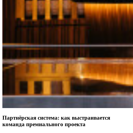
Партнёрская система: как выстраивается
команда премиального проекта