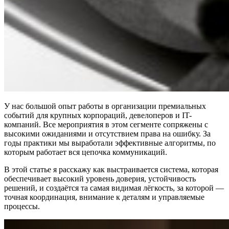
У нас большой опыт работы в организации премиальных
событий для крупных корпораций, девелоперов и IT-
компаний. Все мероприятия в этом сегменте сопряжены с
высокими ожиданиями и отсутствием права на ошибку. За
годы практики мы выработали эффективные алгоритмы, по
которым работает вся цепочка коммуникаций.
В этой статье я расскажу как выстраивается система, которая
обеспечивает высокий уровень доверия, устойчивость
решений, и создаётся та самая видимая лёгкость, за которой —
точная координация, внимание к деталям и управляемые
процессы.