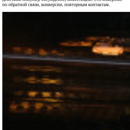
по обратной связи, конверсии, повторным контактам.