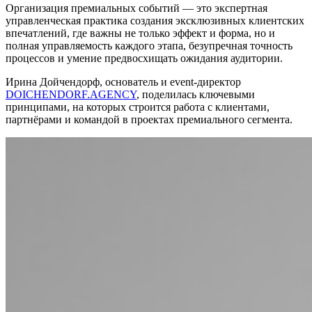
Организация премиальных событий — это экспертная
управленческая практика создания эксклюзивных клиентских
впечатлений, где важны не только эффект и форма, но и
полная управляемость каждого этапа, безупречная точность
процессов и умение предвосхищать ожидания аудитории.
Ирина Дойчендорф, основатель и event-директор
DOICHENDORF.AGENCY
, поделилась ключевыми
принципами, на которых строится работа с клиентами,
партнёрами и командой в проектах премиального сегмента.