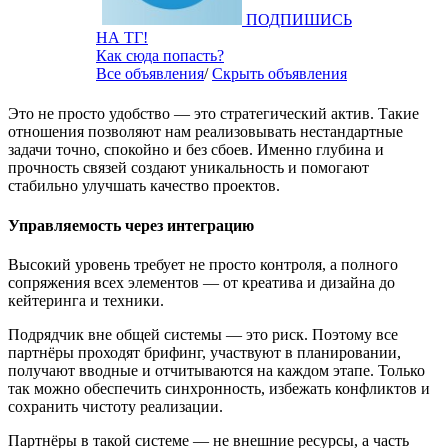
ПОДПИШИСЬ
НА ТГ!
Как сюда попасть?
Все объявления
/
Скрыть объявления
Это не просто удобство — это стратегический актив. Такие
отношения позволяют нам реализовывать нестандартные
задачи точно, спокойно и без сбоев. Именно глубина и
прочность связей создают уникальность и помогают
стабильно улучшать качество проектов.
Управляемость через интеграцию
Высокий уровень требует не просто контроля, а полного
сопряжения всех элементов — от креатива и дизайна до
кейтеринга и техники.
Подрядчик вне общей системы — это риск. Поэтому все
партнёры проходят брифинг, участвуют в планировании,
получают вводные и отчитываются на каждом этапе. Только
так можно обеспечить синхронность, избежать конфликтов и
сохранить чистоту реализации.
Партнёры в такой системе — не внешние ресурсы, а часть