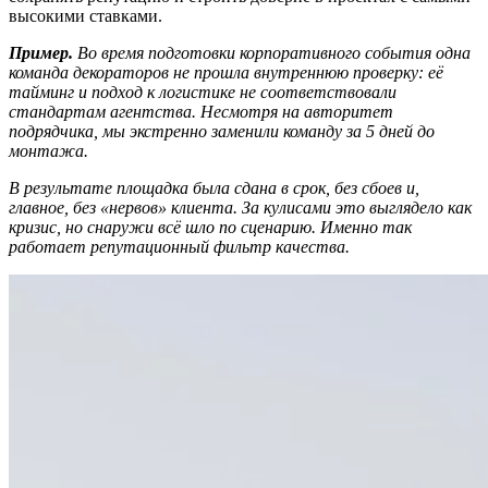
высокими ставками.
Пример.
Во время подготовки корпоративного события одна
команда декораторов не прошла внутреннюю проверку: её
тайминг и подход к логистике не соответствовали
стандартам агентства. Несмотря на авторитет
подрядчика, мы экстренно заменили команду за 5 дней до
монтажа.
В результате площадка была сдана в срок, без сбоев и,
главное, без «нервов» клиента. За кулисами это выглядело как
кризис, но снаружи всё шло по сценарию. Именно так
работает репутационный фильтр качества.