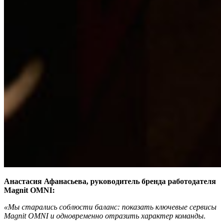
Анастасия Афанасьева, руководитель бренда работодателя
Magnit OMNI:
«Мы старались соблюсти баланс: показать ключевые сервисы
Magnit OMNI и одновременно отразить характер команды.