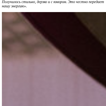
Получилось стильно, дерзко и с юмором. Это честно передает
нашу энергию».