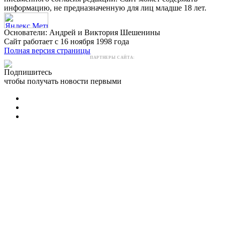
информацию, не предназначенную для лиц младше 18 лет.
Основатели: Андрей и Виктория Шешенины
Сайт работает с 16 ноября 1998 года
Полная версия страницы
ПАРТНЕРЫ САЙТА:
Подпишитесь
чтобы получать новости первыми