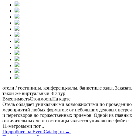
отели / гостиницы, конференц-залы, банкетные залы, Заказать
такой же виртуальный 3D-тур
Вместимость
Стоимость
На карте
Отель обладает уникальными возможностями по проведению
мероприятий любых форматов: от небольших деловых встреч
и переговоров до торжественных приемов. Одной из главных
отличительных черт гостиницы является уникальное фойе с
11-метровыми пот...
Подробнее на EventCatalog.ru →