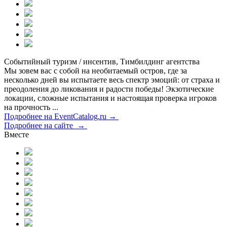
Событийный туризм / инсентив, Тимбилдинг агентства
Мы зовем вас с собой на необитаемый остров, где за
несколько дней вы испытаете весь спектр эмоций: от страха и
преодоления до ликования и радости победы! Экзотические
локации, сложные испытания и настоящая проверка игроков
на прочность ...
Подробнее на EventCatalog.ru →
Подробнее на сайте →
Вместе