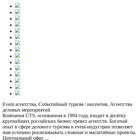
Event агентства, Событийный туризм / инсентив, Агентства
деловых мероприятий
Компания UTS, основанная в 1994 году, входит в десятку
крупнейших российских бизнес-тревел агентств. Богатый
опыт в сфере делового туризма и event-индустрии позволяет
нам успешно реализовывать сложные и масштабные проекты.
Центральный офис ...