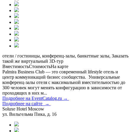
отели / гостиницы, конференц-залы, банкетные залы, Заказать
такой же виртуальный 3D-тур
Вместимость
Стоимость
На карте
Palmira Business Club — это современный lifestyle отель и
центр коммуникаций бизнес сообщества. Универсальные
конференц-залы отеля с максимальной вместительностью до
300 человек могут менять конфигурацию в зависимости от
проходящих в них м...
Подробнее на EventCatalog.ru →
Подробнее на сайте →
Soluxe Hotel Moscow
ул. Вильгельма Пика, д. 16