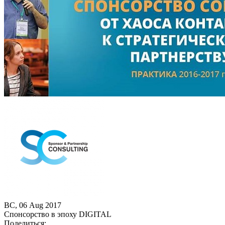
ВС, 06 Aug 2017
Спонсорство в эпоху DIGITAL
Поделиться: