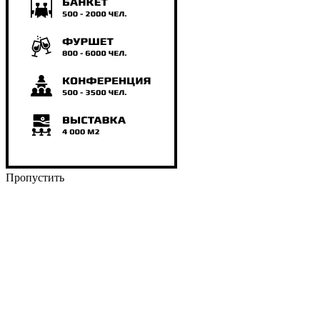
Пропустить