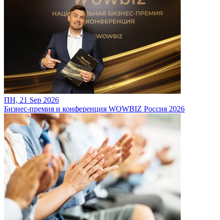
ПН, 21 Sep 2026
Бизнес-премия и конференция WOWBIZ Россия 2026