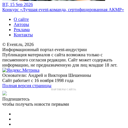
ВТ, 15 Sep 2026
Конкурс «Лучшая event-команда, сертифицированная АКМР»
О сайте
Авторы
Реклама
Контакты
© Event.ru, 2026
Информационный портал event-индустрии
Публикация материалов с сайта возможна только с
письменного согласия редакции. Сайт может содержать
информацию, не предназначенную для лиц младше 18 лет.
Основатели: Андрей и Виктория Шешенины
Сайт работает с 16 ноября 1998 года
Полная версия страницы
ПАРТНЕРЫ САЙТА:
Подпишитесь
чтобы получать новости первыми