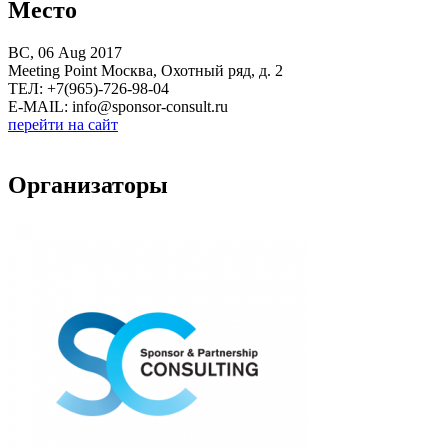
Место
ВС, 06 Aug 2017
Meeting Point Москва, Охотный ряд, д. 2
ТЕЛ: +7(965)-726-98-04
E-MAIL: info@sponsor-consult.ru
перейти на сайт
Организаторы