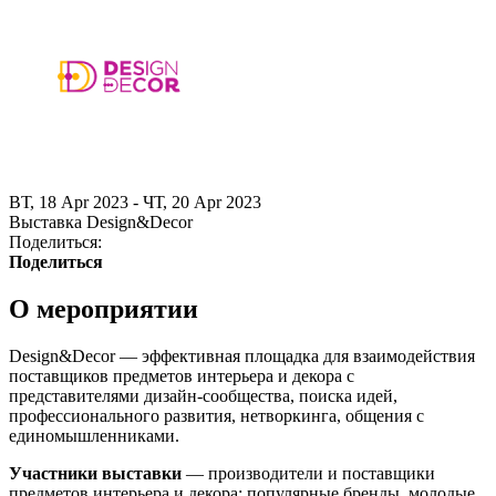
ВТ, 18 Apr 2023 - ЧТ, 20 Apr 2023
Выставка Design&Decor
Поделиться:
Поделиться
О мероприятии
Design&Decor — эффективная площадка для взаимодействия
поставщиков предметов интерьера и декора с
представителями дизайн-сообщества, поиска идей,
профессионального развития, нетворкинга, общения с
единомышленниками.
Участники выставки
— производители и поставщики
предметов интерьера и декора: популярные бренды, молодые