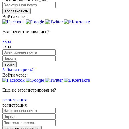
восстановить
Войти через:
Уже регистрировались?
вход
вход
войти
Забыли пароль?
Войти через:
Еще не зарегистрированы?
регистрация
регистрация
зарегистрироваться