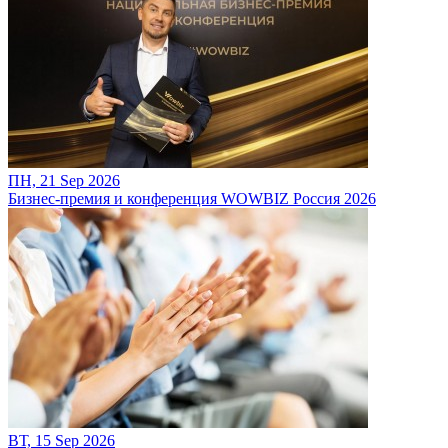
ПН, 21 Sep 2026
Бизнес-премия и конференция WOWBIZ Россия 2026
ВТ, 15 Sep 2026