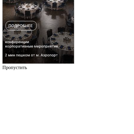
Пропустить