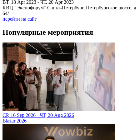
ВТ, 18 Apr 2023 - ЧТ, 20 Apr 2023
КВЦ "Экспофорум" Санкт-Петербург, Петербургское шоссе, д.
64/1
перейти на сайт
Популярные мероприятия
СР, 16 Sep 2026 - ЧТ, 20 Aug 2026
Blazar 2026