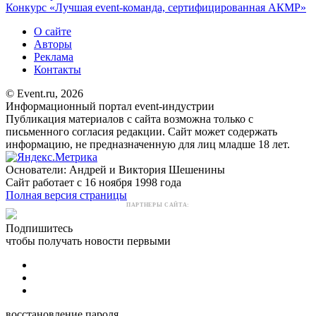
Конкурс «Лучшая event-команда, сертифицированная АКМР»
О сайте
Авторы
Реклама
Контакты
© Event.ru, 2026
Информационный портал event-индустрии
Публикация материалов с сайта возможна только с
письменного согласия редакции. Сайт может содержать
информацию, не предназначенную для лиц младше 18 лет.
Основатели: Андрей и Виктория Шешенины
Сайт работает с 16 ноября 1998 года
Полная версия страницы
ПАРТНЕРЫ САЙТА:
Подпишитесь
чтобы получать новости первыми
восстановление пароля