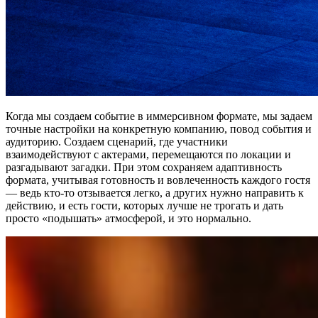
Когда мы создаем событие в иммерсивном формате, мы задаем
точные настройки на конкретную компанию, повод события и
аудиторию. Создаем сценарий, где участники
взаимодействуют с актерами, перемещаются по локации и
разгадывают загадки. При этом сохраняем адаптивность
формата, учитывая готовность и вовлеченность каждого гостя
— ведь кто-то отзывается легко, а других нужно направить к
действию, и есть гости, которых лучше не трогать и дать
просто «подышать» атмосферой, и это нормально.