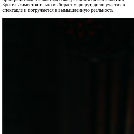
Зритель самостоятельно выбирает маршрут, долю участия в
спектакле и погружается в вымышленную реальность.