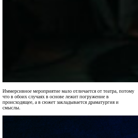
Иммерсивное мероприятие мало отличается от театра, потому
что в обоих случаях в основе лежит погружение в
происходящее, а в сюжет закладывается драматургия и
смыслы.