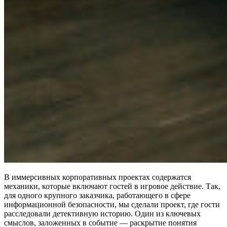
В иммерсивных корпоративных проектах содержатся
механики, которые включают гостей в игровое действие. Так,
для одного крупного заказчика, работающего в сфере
информационной безопасности, мы сделали проект, где гости
расследовали детективную историю. Один из ключевых
смыслов, заложенных в событие — раскрытие понятия