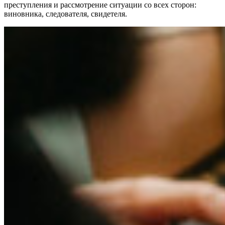
преступления и рассмотрение ситуации со всех сторон:
виновника, следователя, свидетеля.