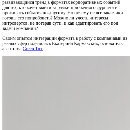
развивающийся тренд в форматах корпоративных событий
для тех, кто хочет выйти за рамки привычного фуршета и
проживать события по-другому. Но почему не все заказчики
готовы его попробовать? Можно ли учесть интересы
интровертов, не потеряв сути, и как адаптировать его под
задачи компании?
Своим опытом интеграции формата в работу с компаниями из
разных сфер поделилась Екатерина Кармакских, основатель
агентства
Green Tree
.