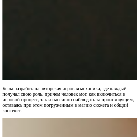
Была разработана авторская игровая механика, где каждый
получал свою роль, причем человек мог, как включиться в
игровой процесс, так и пассивно наблюдать за происходящим,
оставаясь при этом погруженным в магию сюжета и общий
контекст.