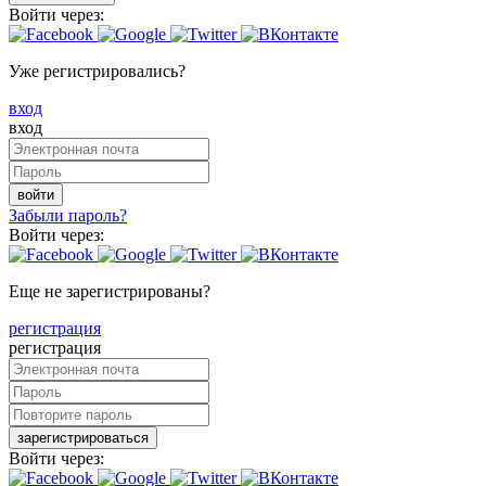
Войти через:
Уже регистрировались?
вход
вход
войти
Забыли пароль?
Войти через:
Еще не зарегистрированы?
регистрация
регистрация
зарегистрироваться
Войти через: