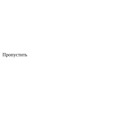
Пропустить