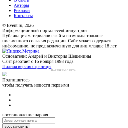
О сайте
Авторы
Реклама
Контакты
© Event.ru, 2026
Информационный портал event-индустрии
Публикация материалов с сайта возможна только с
письменного согласия редакции. Сайт может содержать
информацию, не предназначенную для лиц младше 18 лет.
Основатели: Андрей и Виктория Шешенины
Сайт работает с 16 ноября 1998 года
Полная версия страницы
ПАРТНЕРЫ САЙТА:
Подпишитесь
чтобы получать новости первыми
восстановление пароля
восстановить