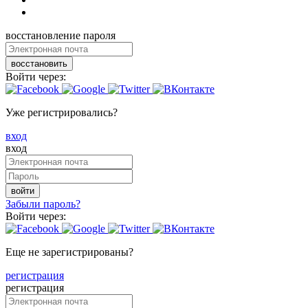
восстановление пароля
восстановить
Войти через:
Уже регистрировались?
вход
вход
войти
Забыли пароль?
Войти через:
Еще не зарегистрированы?
регистрация
регистрация