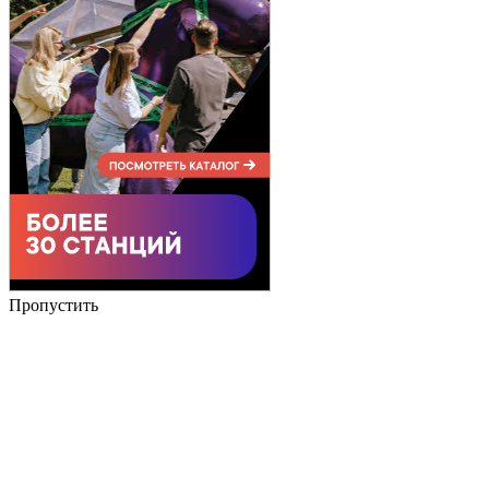
Пропустить