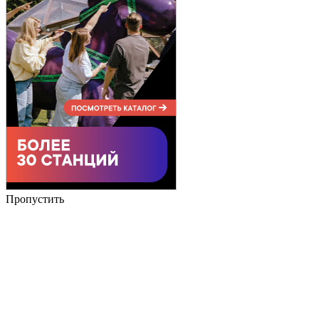
Пропустить