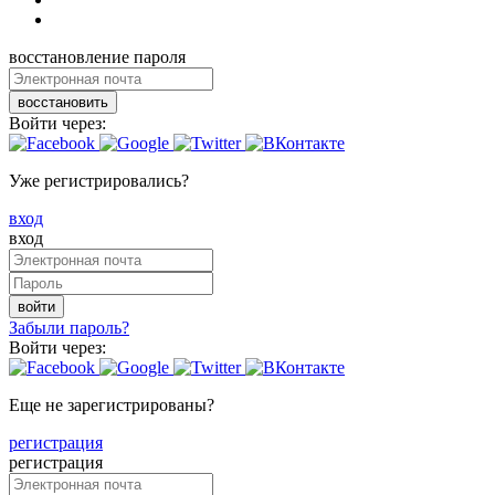
восстановление пароля
восстановить
Войти через:
Уже регистрировались?
вход
вход
войти
Забыли пароль?
Войти через:
Еще не зарегистрированы?
регистрация
регистрация