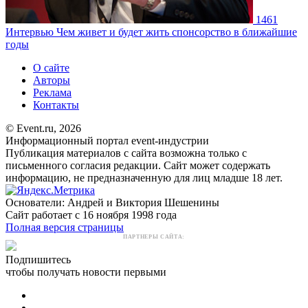
1461
Интервью
Чем живет и будет жить спонсорство в ближайшие
годы
О сайте
Авторы
Реклама
Контакты
© Event.ru, 2026
Информационный портал event-индустрии
Публикация материалов с сайта возможна только с
письменного согласия редакции. Сайт может содержать
информацию, не предназначенную для лиц младше 18 лет.
Основатели: Андрей и Виктория Шешенины
Сайт работает с 16 ноября 1998 года
Полная версия страницы
ПАРТНЕРЫ САЙТА:
Подпишитесь
чтобы получать новости первыми