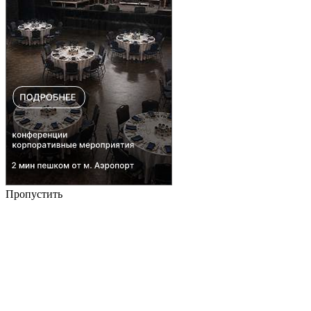
Пропустить