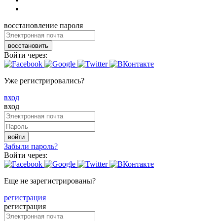
восстановление пароля
восстановить
Войти через:
Уже регистрировались?
вход
вход
войти
Забыли пароль?
Войти через:
Еще не зарегистрированы?
регистрация
регистрация