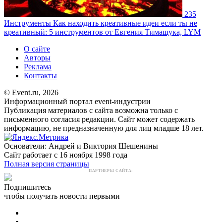
235
Инструменты
Как находить креативные идеи если ты не
креативный: 5 инструментов от Евгения Тимащука, LYM
О сайте
Авторы
Реклама
Контакты
© Event.ru, 2026
Информационный портал event-индустрии
Публикация материалов с сайта возможна только с
письменного согласия редакции. Сайт может содержать
информацию, не предназначенную для лиц младше 18 лет.
Основатели: Андрей и Виктория Шешенины
Сайт работает с 16 ноября 1998 года
Полная версия страницы
ПАРТНЕРЫ САЙТА:
Подпишитесь
чтобы получать новости первыми