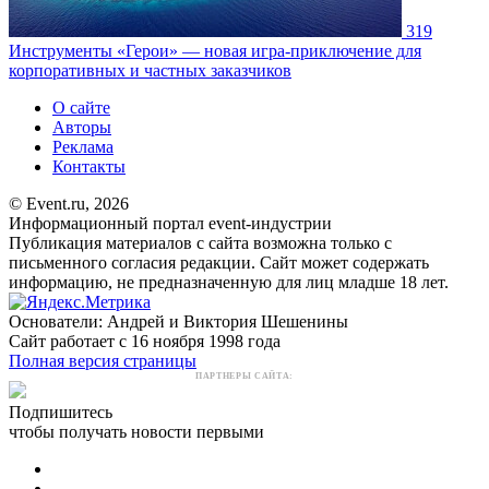
319
Инструменты
«Герои» — новая игра-приключение для
корпоративных и частных заказчиков
О сайте
Авторы
Реклама
Контакты
© Event.ru, 2026
Информационный портал event-индустрии
Публикация материалов с сайта возможна только с
письменного согласия редакции. Сайт может содержать
информацию, не предназначенную для лиц младше 18 лет.
Основатели: Андрей и Виктория Шешенины
Сайт работает с 16 ноября 1998 года
Полная версия страницы
ПАРТНЕРЫ САЙТА:
Подпишитесь
чтобы получать новости первыми