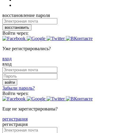
восстановление пароля
восстановить
Войти через:
Уже регистрировались?
вход
вход
войти
Забыли пароль?
Войти через:
Еще не зарегистрированы?
регистрация
регистрация