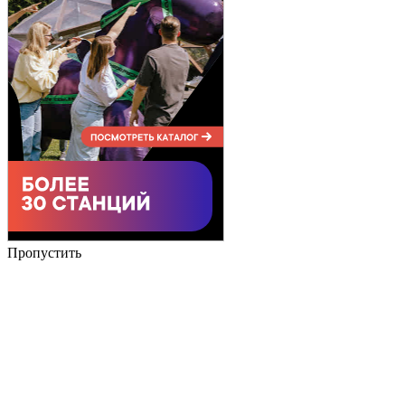
Пропустить