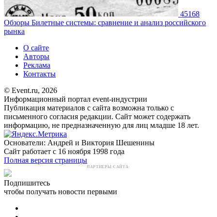
45168
Обзоры
Билетные системы: сравнение и анализ российского
рынка
О сайте
Авторы
Реклама
Контакты
© Event.ru, 2026
Информационный портал event-индустрии
Публикация материалов с сайта возможна только с
письменного согласия редакции. Сайт может содержать
информацию, не предназначенную для лиц младше 18 лет.
Основатели: Андрей и Виктория Шешенины
Сайт работает с 16 ноября 1998 года
Полная версия страницы
ПАРТНЕРЫ САЙТА:
Подпишитесь
чтобы получать новости первыми