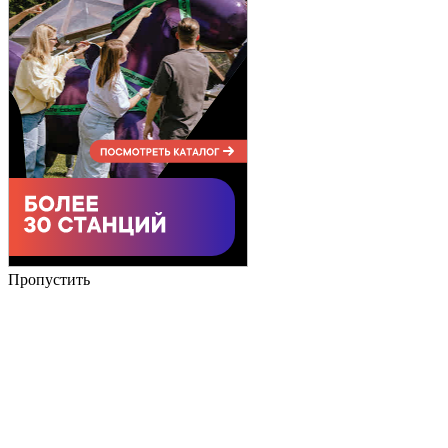
Пропустить