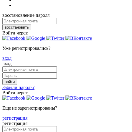
восстановление пароля
восстановить
Войти через:
Уже регистрировались?
вход
вход
войти
Забыли пароль?
Войти через:
Еще не зарегистрированы?
регистрация
регистрация