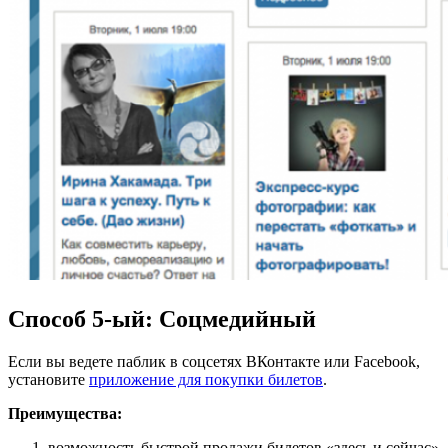
Способ 5-ый: Соцмедийный
Если вы ведете паблик в соцсетях ВКонтакте или Facebook,
установите
приложение для покупки билетов
.
Преимущества:
возможность быстрой продажи билетов «здесь и сейчас»