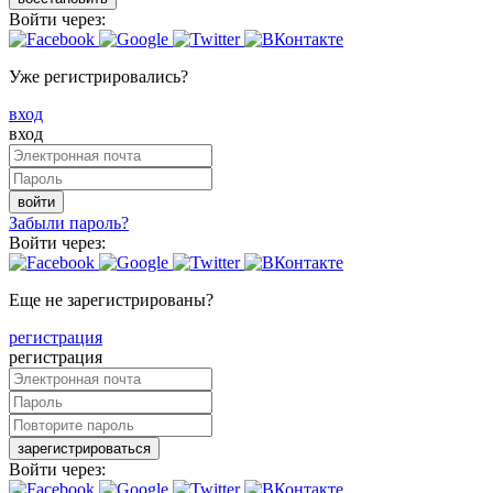
Войти через:
Уже регистрировались?
вход
вход
войти
Забыли пароль?
Войти через:
Еще не зарегистрированы?
регистрация
регистрация
зарегистрироваться
Войти через: