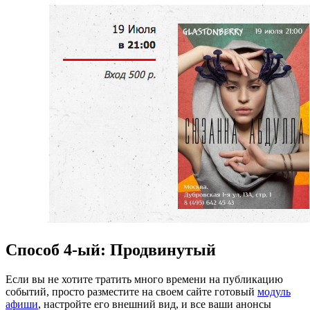
Способ 4-ый: Продвинутый
Если вы не хотите тратить много времени на публикацию
событий, просто разместите на своем сайте готовый
модуль
афиши
, настройте его внешний вид, и все ваши анонсы