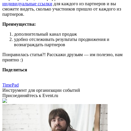
индивидуальные ссылки
для каждого из партнеров и вы
сможете видеть, сколько участников пришло от каждого из
партнеров.
Преимущества:
дополнительный канал продаж
удобно отслеживать результаты продвижения и
вознаграждать партнеров
Понравилась статья?! Расскажи друзьям — им полезно, нам
приятно :)
Поделиться
TimePad
Инструмент для организации событий
Присоединяйтесь к Event.ru