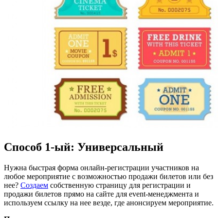
Способ 1-ый: Универсальный
Нужна быстрая форма онлайн-регистрации участников на
любое мероприятие с возможностью продажи билетов или без
нее?
Создаем
собственную страницу для регистрации и
продажи билетов прямо на сайте для event-менеджмента и
используем ссылку на нее везде, где анонсируем мероприятие.