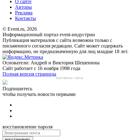
О сайте
Авторы
Реклама
Контакты
© Event.ru, 2026
Информационный портал event-индустрии
Публикация материалов с сайта возможна только с
письменного согласия редакции. Сайт может содержать
информацию, не предназначенную для лиц младше 18 лет.
Основатели: Андрей и Виктория Шешенины
Сайт работает с 16 ноября 1998 года
Полная версия страницы
ПАРТНЕРЫ САЙТА:
Подпишитесь
чтобы получать новости первыми
восстановление пароля
восстановить