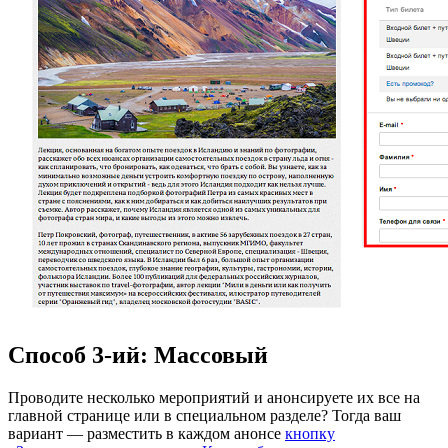
Способ 3-ий: Массовый
Проводите несколько мероприятий и анонсируете их все на
главной странице или в специальном разделе? Тогда ваш
вариант — разместить в каждом анонсе
кнопку