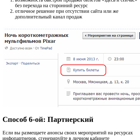
без перехода на сторонний ресурс
отличное решение при отсутствии сайта или же
дополнительный канал продаж
Способ 6-ой: Партнерский
Если вы размещаете анонсы своих мероприятий на ресурсах
инфопартнеров, сгенерируйте в личном кабинете