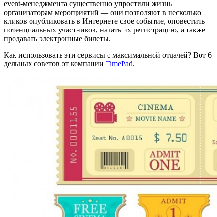
event-менеджмента существенно упростили жизнь
организаторам мероприятий — они позволяют в несколько
кликов опубликовать в Интернете свое событие, оповестить
потенциальных участников, начать их регистрацию, а также
продавать электронные билеты.
Как использовать эти сервисы с максимальной отдачей? Вот 6
дельных советов от компании
TimePad
.