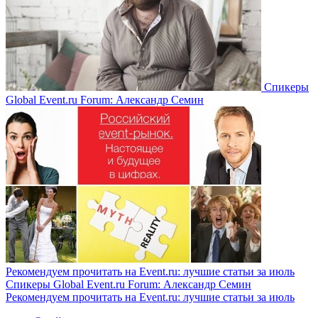
Спикеры
Global Event.ru Forum: Александр Семин
Рекомендуем прочитать на Event.ru: лучшие статьи за июль
Спикеры Global Event.ru Forum: Александр Семин
Рекомендуем прочитать на Event.ru: лучшие статьи за июль