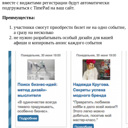
вместе с виджетами регистрации будут автоматически
подгружаться с TimePad на ваш сайт.
Преимущества:
участники смогут приобрести билет не на одно событие,
а сразу на несколько
не нужно разрабатывать особый дизайн для вашей
афиши и копировать анонс каждого события