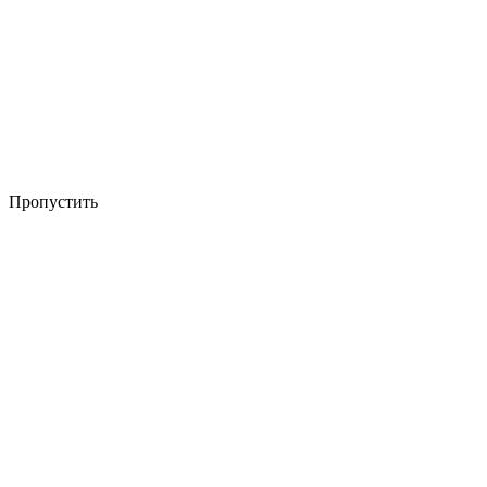
Пропустить