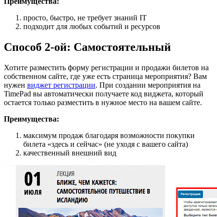
Преимущества:
просто, быстро, не требует знаний IT
подходит для любых событий и ресурсов
Способ 2-ой: Самостоятельный
Хотите разместить форму регистрации и продажи билетов на
собственном сайте, где уже есть страница мероприятия? Вам
нужен
виджет регистрации
. При создании мероприятия на
TimePad вы автоматически получаете код виджета, который
остается только разместить в нужное место на вашем сайте.
Преимущества:
максимум продаж благодаря возможности покупки
билета «здесь и сейчас» (не уходя с вашего сайта)
качественный внешний вид