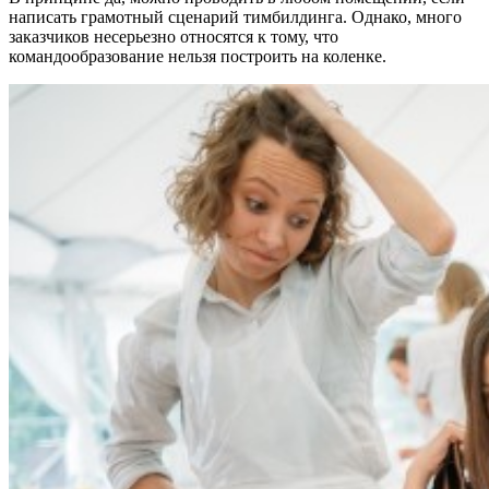
написать грамотный сценарий тимбилдинга.
Однако, много
заказчиков несерьезно относятся к тому, что
командообразование нельзя построить на коленке.