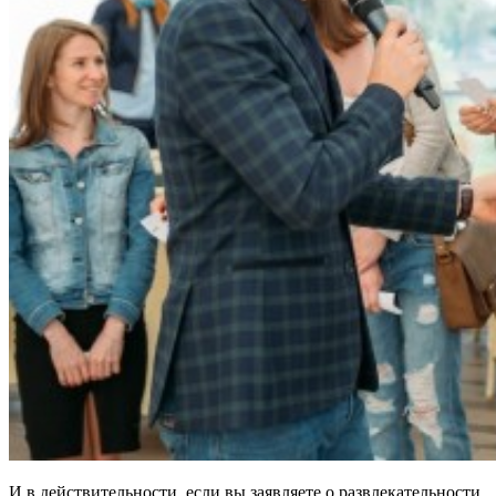
И в действительности, если вы заявляете о развлекательности