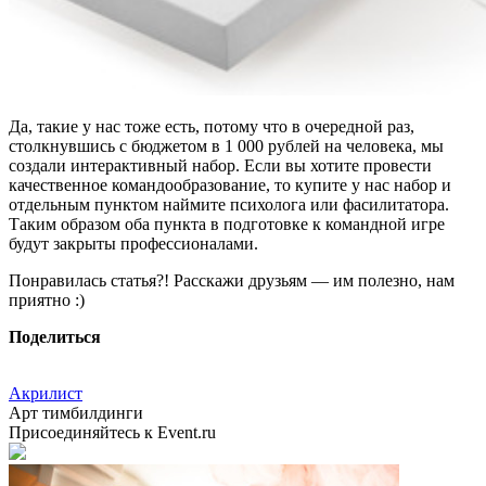
Да, такие у нас тоже есть, потому что в очередной раз,
столкнувшись с бюджетом в 1 000 рублей на человека, мы
создали интерактивный набор. Если вы хотите провести
качественное командообразование, то купите у нас набор и
отдельным пунктом наймите психолога или фасилитатора.
Таким образом оба пункта в подготовке к командной игре
будут закрыты профессионалами.
Понравилась статья?! Расскажи друзьям — им полезно, нам
приятно :)
Поделиться
Акрилист
Арт тимбилдинги
Присоединяйтесь к Event.ru