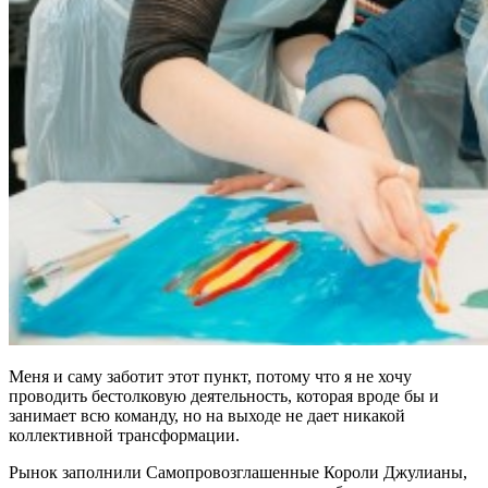
Меня и саму заботит этот пункт, потому что я не хочу
проводить бестолковую деятельность, которая вроде бы и
занимает всю команду, но на выходе не дает никакой
коллективной трансформации.
Рынок заполнили Самопровозглашенные Короли Джулианы,