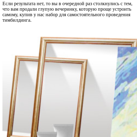
Если результата нет, то вы в очередной раз столкнулись с тем,
что вам продали глупую вечеринку, которую проще устроить
самому, купив у нас набор для самостоятельного проведения
тимбилдинга.