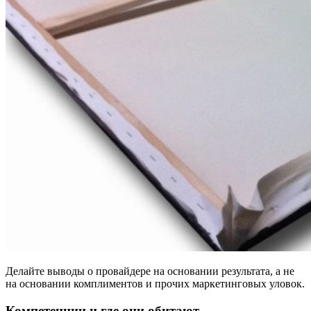
Делайте выводы о провайдере на основании результата, а не
на основании комплиментов и прочих маркетинговых уловок.
Компетенции и где они обитают