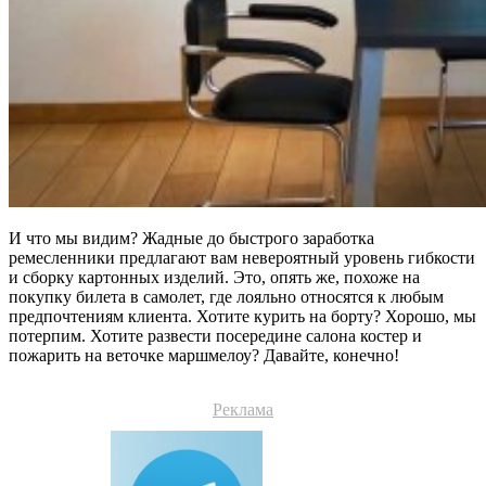
И что мы видим? Жадные до быстрого заработка
ремесленники предлагают вам невероятный уровень гибкости
и сборку картонных изделий. Это, опять же, похоже на
покупку билета в самолет, где лояльно относятся к любым
предпочтениям клиента. Хотите курить на борту? Хорошо, мы
потерпим. Хотите развести посередине салона костер и
пожарить на веточке маршмелоу? Давайте, конечно!
Реклама