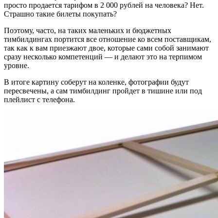
просто продается тарифом в 2 000 рублей на человека? Нет.
Страшно такие билеты покупать?
Поэтому, часто, на таких маленьких и бюджетных
тимбилдингах портится все отношение ко всем поставщикам,
так как к вам приезжают двое, которые сами собой занимают
сразу несколько компетенций — и делают это на терпимом
уровне.
В итоге картину соберут на коленке, фотографии будут
пересвечены, а сам тимбилдинг пройдет в тишине или под
плейлист с телефона.