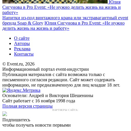
Юлия
Сигунова в Pro Event: «Не нужно делить жизнь на жизнь и
работу»
Напитки из-под винтажного крана или экстравагантный event
бренда Soap & Glory
Юлия Сигунова в Pro Event: «Не нужно
делить жизнь на жизнь и работу»
О сайте
Авторы
Реклама
Контакты
© Event.ru, 2026
Информационный портал event-индустрии
Публикация материалов с сайта возможна только с
письменного согласия редакции. Сайт может содержать
информацию, не предназначенную для лиц младше 18 лет.
Основатели: Андрей и Виктория Шешенины
Сайт работает с 16 ноября 1998 года
Полная версия страницы
ПАРТНЕРЫ САЙТА:
Подпишитесь
чтобы получать новости первыми