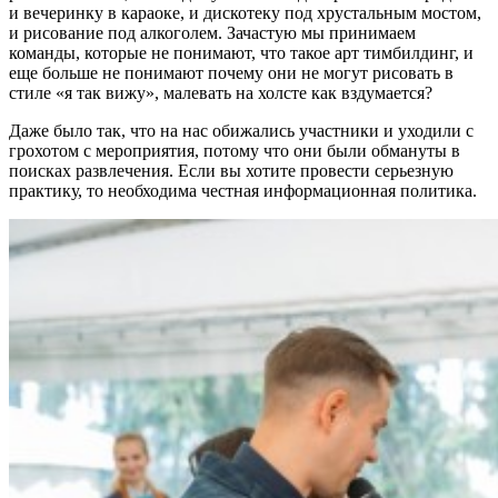
и вечеринку в караоке, и дискотеку под хрустальным мостом,
и рисование под алкоголем. Зачастую мы принимаем
команды, которые не понимают, что такое арт тимбилдинг, и
еще больше не понимают почему они не могут рисовать в
стиле «я так вижу», малевать на холсте как вздумается?
Даже было так, что на нас обижались участники и уходили с
грохотом с мероприятия, потому что они были обмануты в
поисках развлечения. Если вы хотите провести серьезную
практику, то необходима честная информационная политика.