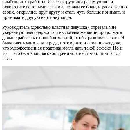
тимбилдинг сработал. И все сотрудники разом увидели
руководителя новыми глазами, поняли ее боли, и рассказали о
своих, открылись друг другу и сталь чуть больше понимать и
принимать другую картинку мира.
Руководитель (довольно властная девушка), отрезала мне
уверенную благодарность и высказала желание продолжать
дальше работать с нашей командой, чтобы развивать свою. Я
была очень удивлена и рада, потому что и сама не ожидала,
что художественная практика могла дать такой эффект. Но и
то — это был 7-ми часовой тренинг, а не тимбилдинг в 1,5
часа.