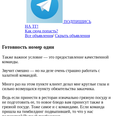
ПОДПИШИСЬ
НА ТГ!
Как сюда попасть?
Все объявления
/
Скрыть объявления
Готовность номер один
Также важное условие — это предоставление качественной
команды.
Звучит смешно — но на деле очень страшно работать с
халатной командой.
Много раз на этом пункте клиент делал мне круглые глаза и
сильно возмущался пункту обязательства заказчика.
Ведь если принести в ресторан изначально грязную посуду и
не подготовить ее, то новое блюдо вам принесут также в
грязной посуде. Тоже самое и с командами. Если команда
пришла на тимбилдинг подвыпившей, то что у нас