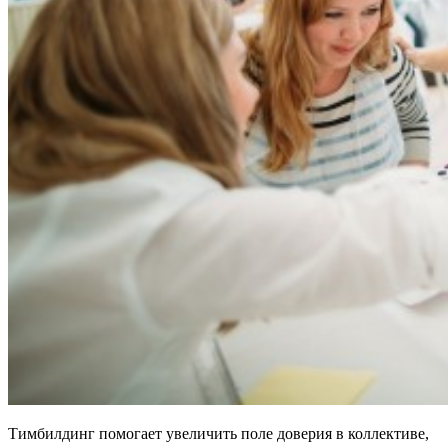
Тимбилдинг помогает увеличить поле доверия в коллективе,