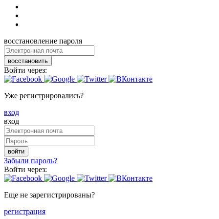
восстановление пароля
восстановить
Войти через:
Уже регистрировались?
вход
вход
войти
Забыли пароль?
Войти через:
Еще не зарегистрированы?
регистрация