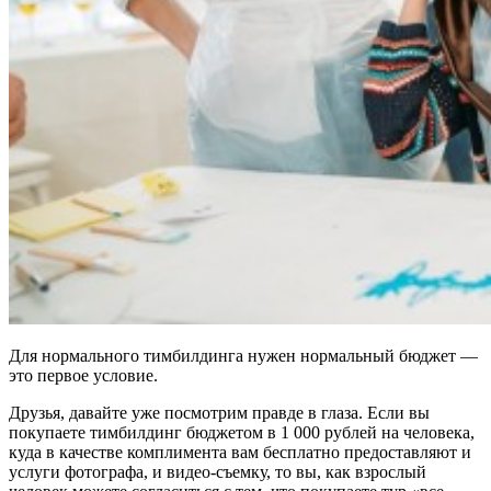
Для нормального тимбилдинга нужен нормальный бюджет —
это первое условие.
Друзья, давайте уже посмотрим правде в глаза. Если вы
покупаете тимбилдинг бюджетом в 1 000 рублей на человека,
куда в качестве комплимента вам бесплатно предоставляют и
услуги фотографа, и видео-съемку, то вы, как взрослый