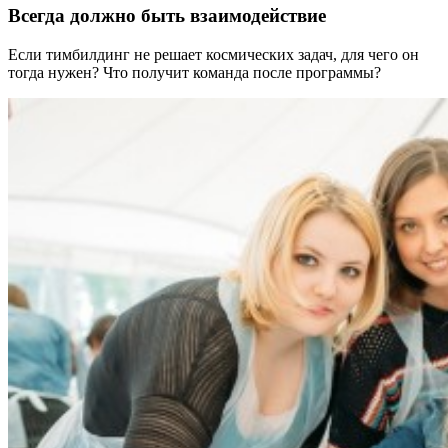
Всегда должно быть взаимодействие
Если тимбилдинг не решает космических задач, для чего он
тогда нужен?
Что получит команда после программы?