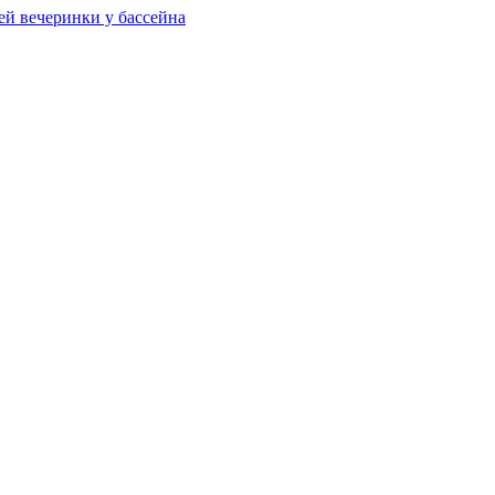
ей вечеринки у бассейна