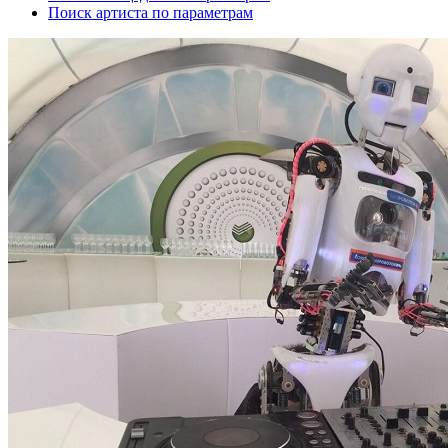
Поиск артиста по параметрам