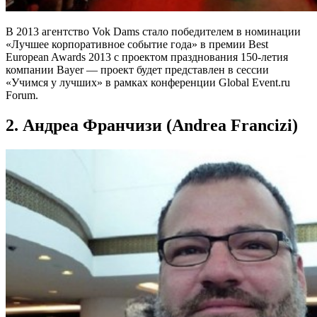
В 2013 агентство Vok Dams стало победителем в номинации
«Лучшее корпоративное событие года» в премии Best
European Awards 2013 с проектом празднования 150-летия
компании Bayer — проект будет представлен в сессии
«Учимся у лучших» в рамках конференции Global Event.ru
Forum.
2. Андреа Франчизи (Andrea Francizi)