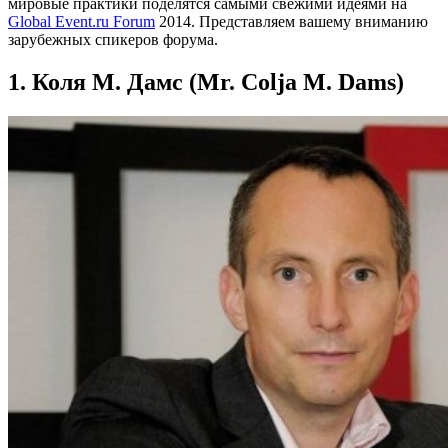
мировые практики поделятся самыми свежими идеями на
Global Event.ru Forum
2014. Представляем вашему вниманию
зарубежных спикеров форума.
1. Коля М. Дамс (Mr. Colja M. Dams)