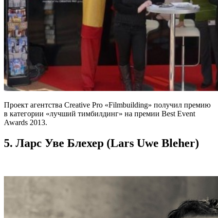
Проект агентства Creative Pro «Filmbuilding» получил премию
в категории «лучший тимбилдинг» на премии Best Event
Awards 2013.
5. Ларс Уве Блехер (Lars Uwe Bleher)