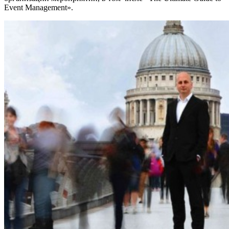
Event Management».