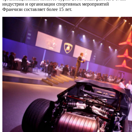
индустрии и организации спортивных мероприятий
Франчизи составляет более 15 лет.