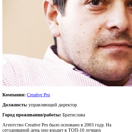
Компания:
Creative Pro
Должность:
управляющий директор
Город проживания/работы:
Братислава
Агентство Creative Pro было основано в 2003 году. На
сегодняшний день оно входит в ТОП-10 лучших