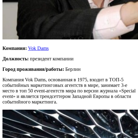
Компания:
Vok Dams
Должность:
президент компании
Город проживания/работы:
Берлин
Компания Vok Dams, основанная в 1975, входит в ТОП-5
событийных маркетинговых агентств в мире, занимает 3-е
место в топ 50 event-агентств мира по версии журнала «Special
event» и является трендсеттером Западной Европы в области
событийного маркетинга.