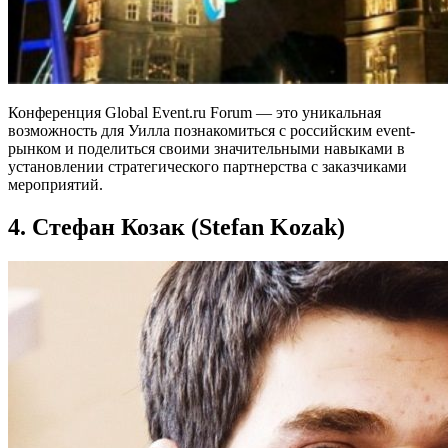
Конференция Global Event.ru Forum — это уникальная
возможность для Уилла познакомиться с российским event-
рынком и поделиться своими значительными навыками в
установлении стратегического партнерства с заказчиками
мероприятий.
4. Стефан Козак (Stefan Kozak)