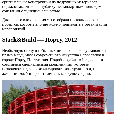
оригинальные конструкции из подручных материалов,
поражая заказчиков и публику нестандартным подходом в
сочетании с функциональностью.
Для вашего вдохновения мы отобрали несколько ярких
проектов, которые вполне можно применить в организации
мероприятий.
Stack&Build — Порту, 2012
Необычную стену из обычных пивных ящиков установили
прямо в саду музея современного искусства Серралвеша в
городе Порту, Португалия. Подобно кубикам Lego ящики
соединены специальными креплениями, которые
позволяют надежно зафиксировать конструкцию и, при
желании, комбинировать детали, как душе угодно.