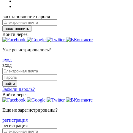
восстановление пароля
восстановить
Войти через:
Уже регистрировались?
вход
вход
войти
Забыли пароль?
Войти через:
Еще не зарегистрированы?
регистрация
регистрация