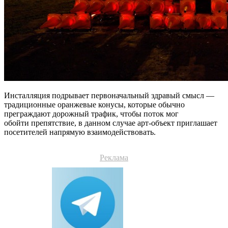
Инсталляция подрывает первоначальный здравый смысл —
традиционные оранжевые конусы, которые обычно
преграждают дорожный трафик, чтобы поток мог
обойти препятствие, в данном случае арт-объект приглашает
посетителей напрямую взаимодействовать.
Реклама