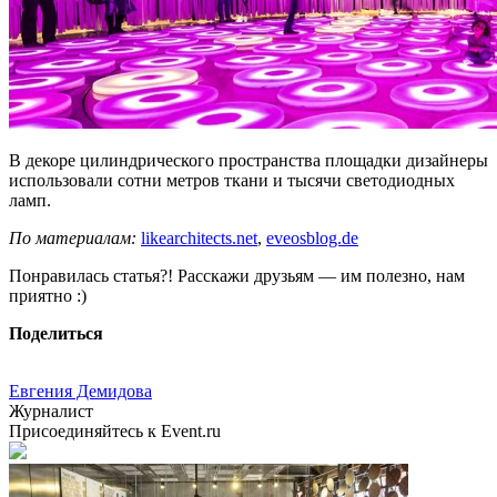
В декоре цилиндрического пространства площадки дизайнеры
использовали сотни метров ткани и тысячи светодиодных
ламп.
По материалам:
likearchitects.net
,
eveosblog.de
Понравилась статья?! Расскажи друзьям — им полезно, нам
приятно :)
Поделиться
Евгения Демидова
Журналист
Присоединяйтесь к Event.ru