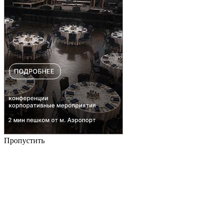
Пропустить