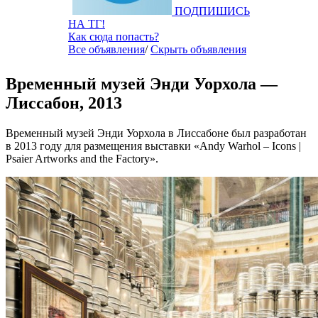
ПОДПИШИСЬ
НА ТГ!
Как сюда попасть?
Все объявления
/
Скрыть объявления
Временный музей Энди Уорхола —
Лиссабон, 2013
Временный музей Энди Уорхола в Лиссабоне был разработан
в 2013 году для размещения выставки «Andy Warhol – Icons |
Psaier Artworks and the Factory».