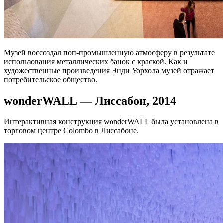
Музей воссоздал поп-промышленную атмосферу в результате
использования металлических банок с краской. Как и
художественные произведения Энди Уорхола музей отражает
потребительское общество.
wonderWALL — Лиссабон, 2014
Интерактивная конструкция wonderWALL была установлена в
торговом центре Colombo в Лиссабоне.