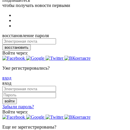
Подпишитесь
чтобы получать новости первыми
восстановление пароля
восстановить
Войти через:
Уже регистрировались?
вход
вход
войти
Забыли пароль?
Войти через:
Еще не зарегистрированы?