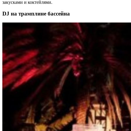
закусками и коктейлями.
DJ на трамплине бассейна