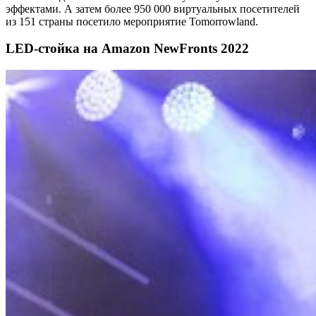
эффектами. А затем более 950 000 виртуальных посетителей
из 151 страны посетило мероприятие Tomorrowland.
LED-стойка на Amazon NewFronts 2022