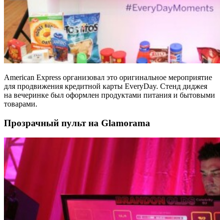
American Express организовал это оригинальное мероприятие
для продвижения кредитной карты EveryDay. Стенд диджея
на вечеринке был оформлен продуктами питания и бытовыми
товарами.
Прозрачный пульт на Glamorama