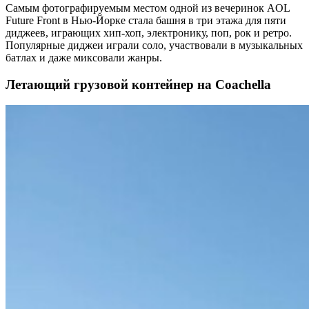
Самым фотографируемым местом одной из вечеринок AOL
Future Front в Нью-Йорке стала башня в три этажа для пяти
диджеев, играющих хип-хоп, электронику, поп, рок и ретро.
Популярные диджеи играли соло, участвовали в музыкальных
батлах и даже миксовали жанры.
Летающий грузовой контейнер на Coachella