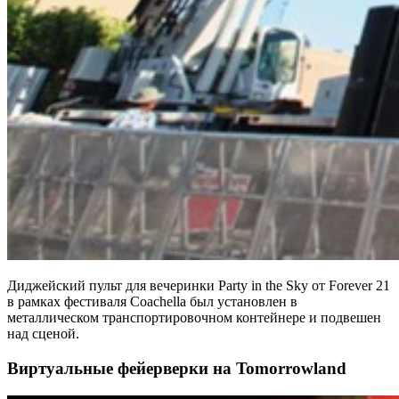
Диджейский пульт для вечеринки Party in the Sky от Forever 21
в рамках фестиваля Coachella был установлен в
металлическом транспортировочном контейнере и подвешен
над сценой.
Виртуальные фейерверки на Tomorrowland