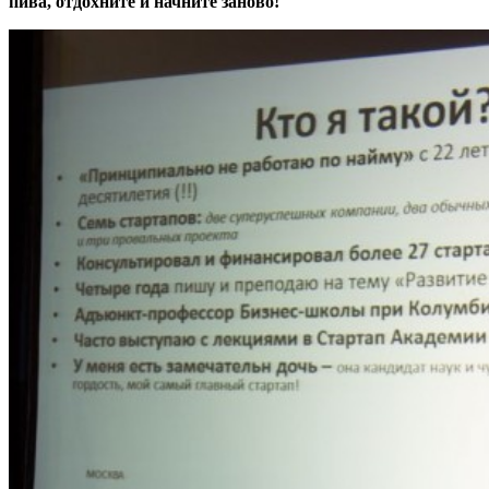
пива, отдохните и начните заново!