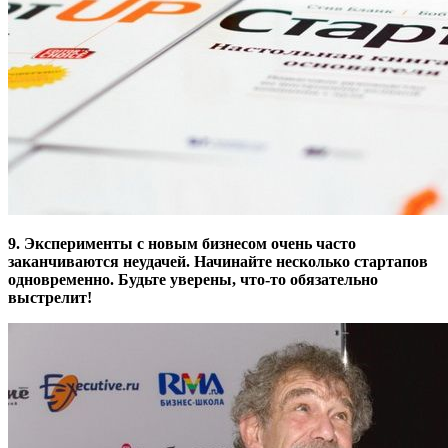
9. Эксперименты с новым бизнесом очень часто
заканчиваются неудачей. Начинайте несколько стартапов
одновременно. Будьте уверены, что-то обязательно
выстрелит!