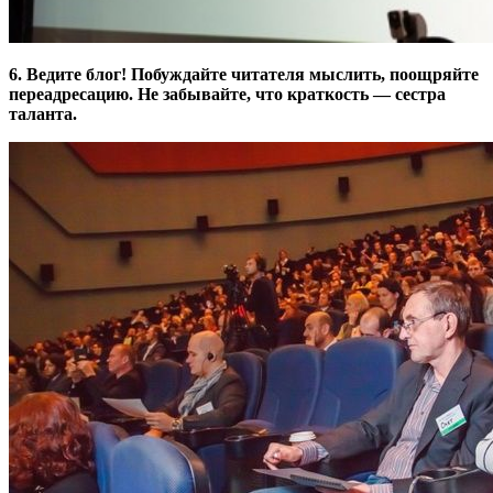
6. Ведите блог! Побуждайте читателя мыслить, поощряйте
переадресацию. Не забывайте, что краткость — сестра
таланта.