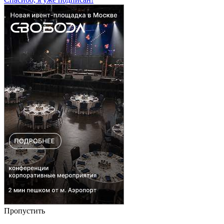
Пропустить