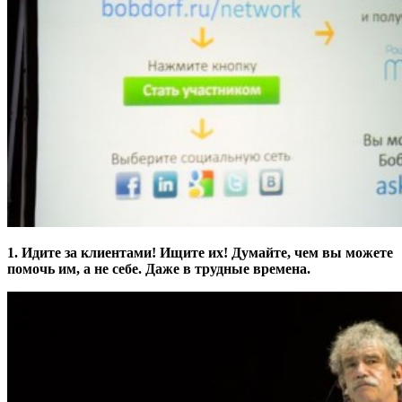
1. Идите за клиентами! Ищите их! Думайте, чем вы можете
помочь им, а не себе. Даже в трудные времена.