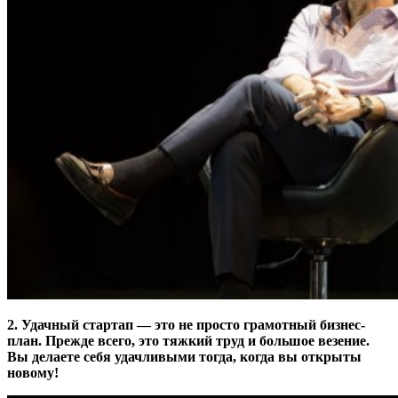
2. Удачный стартап — это не просто грамотный бизнес-
план. Прежде всего, это тяжкий труд и большое везение.
Вы делаете себя удачливыми тогда, когда вы открыты
новому!