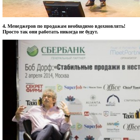
4. Менеджеров по продажам необходимо вдохновлять!
Просто так они работать никогда не будут.