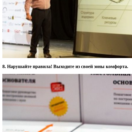
8. Нарушайте правила! Выходите из своей зоны комфорта.