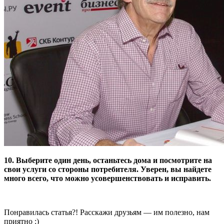
10. Выберите один день, останьтесь дома и посмотрите на
свои услуги со стороны потребителя. Уверен, вы найдете
много всего, что можно усовершенствовать и исправить.
Понравилась статья?! Расскажи друзьям — им полезно, нам
приятно :)