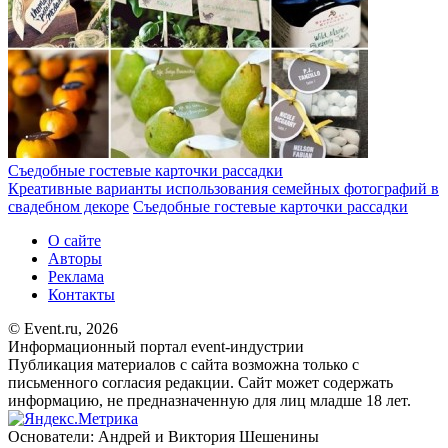
Съедобные гостевые карточки рассадки
Креативные варианты использования семейных фотографий в
свадебном декоре
Съедобные гостевые карточки рассадки
О сайте
Авторы
Реклама
Контакты
© Event.ru, 2026
Информационный портал event-индустрии
Публикация материалов с сайта возможна только с
письменного согласия редакции. Сайт может содержать
информацию, не предназначенную для лиц младше 18 лет.
Основатели: Андрей и Виктория Шешенины