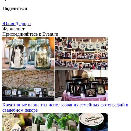
Поделиться
Юлия Дядюра
Журналист
Присоединяйтесь к Event.ru
Креативные варианты использования семейных фотографий в
свадебном декоре