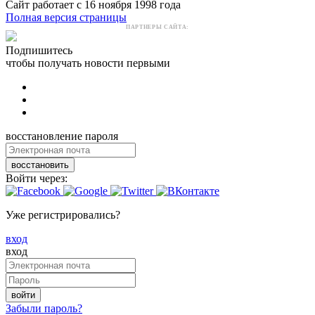
Сайт работает с 16 ноября 1998 года
Полная версия страницы
ПАРТНЕРЫ САЙТА:
Подпишитесь
чтобы получать новости первыми
восстановление пароля
восстановить
Войти через:
Уже регистрировались?
вход
вход
войти
Забыли пароль?