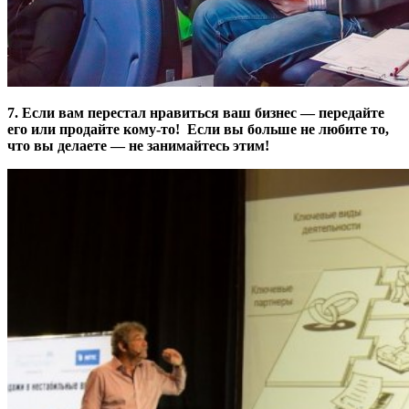
7. Если вам перестал нравиться ваш бизнес — передайте
его или продайте кому-то! Если вы больше не любите то,
что вы делаете — не занимайтесь этим!