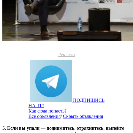
Реклама
ПОДПИШИСЬ
НА ТГ!
Как сюда попасть?
Все объявления
/
Скрыть объявления
5. Если вы упали — поднимитесь, отряхнитесь, выпейте