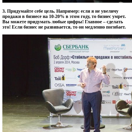
3. Придумайте себе цель. Например: если я не увеличу
продажи в бизнесе на 10-20% в этом году, то бизнес умрет.
Вы можете придумать любые цифры! Главное – сделать
это! Если бизнес не развивается, то он медленно погибает.