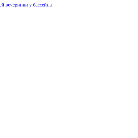
ей вечеринки у бассейна