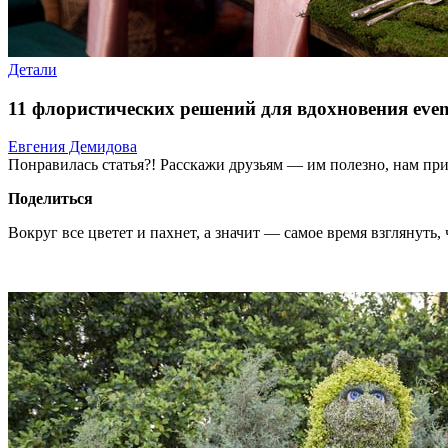
Детали
11 флористических решений для вдохновения eve
Евгения Демидова
Понравилась статья?! Расскажи друзьям — им полезно, нам при
Поделиться
Вокруг все цветет и пахнет, а значит — самое время взглянуть