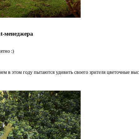
nt-менеджера
ятно :)
, чем в этом году пытаются удивить своего зрителя цветочные выс