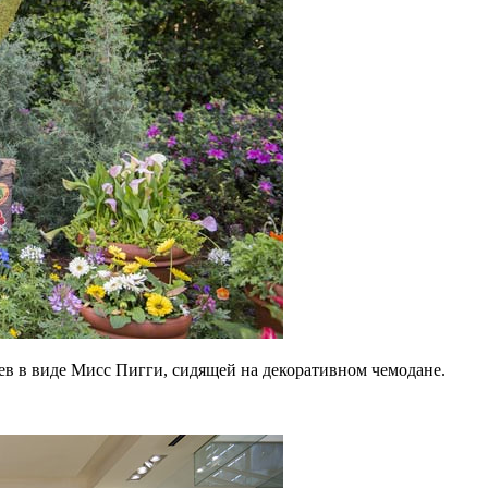
ьев в виде Мисс Пигги, сидящей на декоративном чемодане.