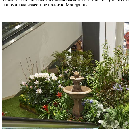
напоминала известное полотно Мондриана.