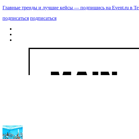
Главные тренды и лучшие кейсы — подпишись на Event.ru в Te
подписаться
подписаться