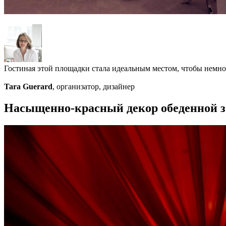
Гостиная этой площадки стала идеальным местом, чтобы немно
Tara Guerard
, организатор, дизайнер
Насыщенно-красный декор обеденной 