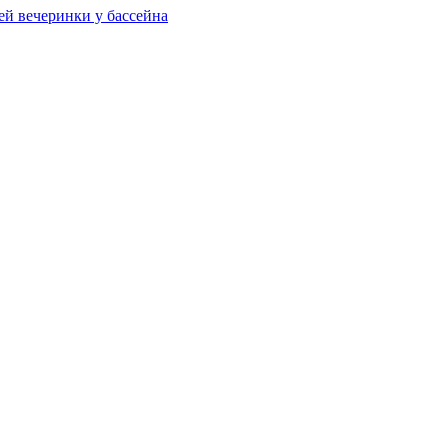
ей вечеринки у бассейна