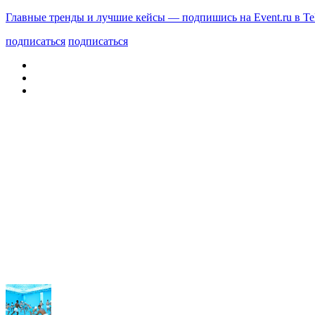
Главные тренды и лучшие кейсы — подпишись на Event.ru в Te
подписаться
подписаться