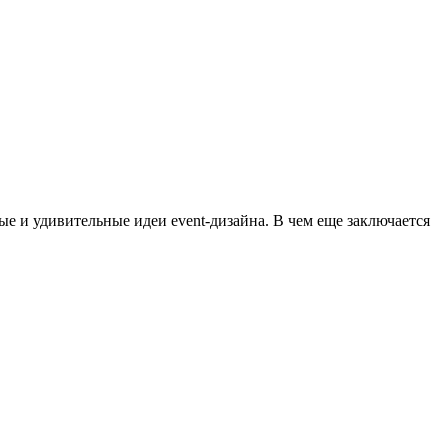
е и удивительные идеи event-дизайна. В чем еще заключается