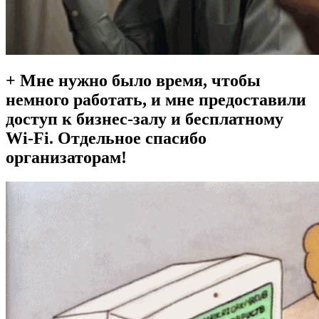
+ Мне нужно было время, чтобы
немного работать, и мне предоставили
доступ к бизнес-залу и бесплатному
Wi-Fi. Отдельное спасибо
организаторам!