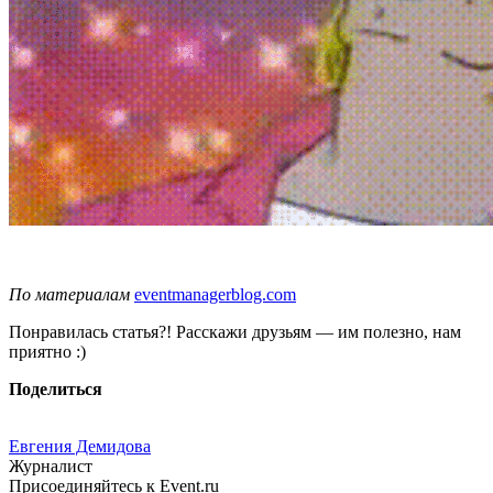
По материалам
eventmanagerblog.com
Понравилась статья?! Расскажи друзьям — им полезно, нам
приятно :)
Поделиться
Евгения Демидова
Журналист
Присоединяйтесь к Event.ru