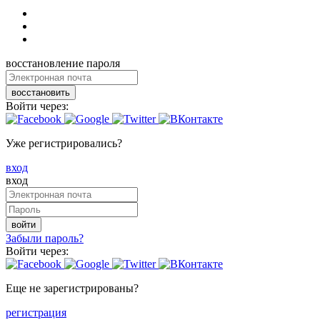
восстановление пароля
восстановить
Войти через:
Уже регистрировались?
вход
вход
войти
Забыли пароль?
Войти через:
Еще не зарегистрированы?
регистрация