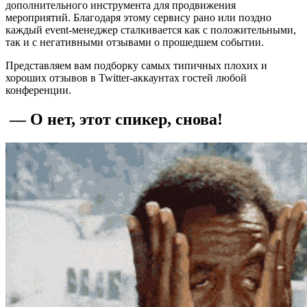
дополнительного инструмента для продвижения
мероприятий. Благодаря этому сервису рано или поздно
каждый event-менеджер сталкивается как с положительными,
так и с негативными отзывами о прошедшем событии.
Представляем вам подборку самых типичных плохих и
хороших отзывов в Twitter-аккаунтах гостей любой
конференции.
— О нет, этот спикер, снова!