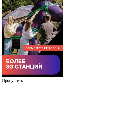
Пропустить