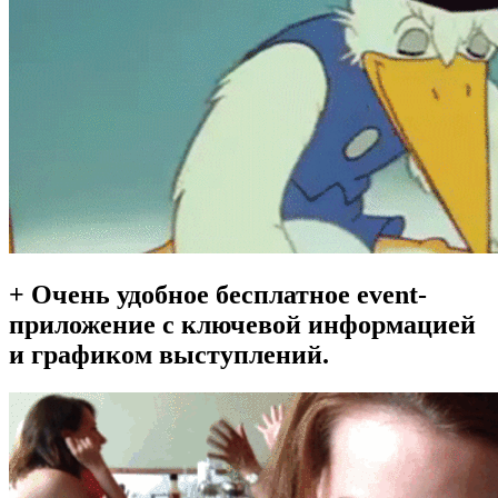
+ Очень удобное бесплатное event-
приложение с ключевой информацией
и графиком выступлений.