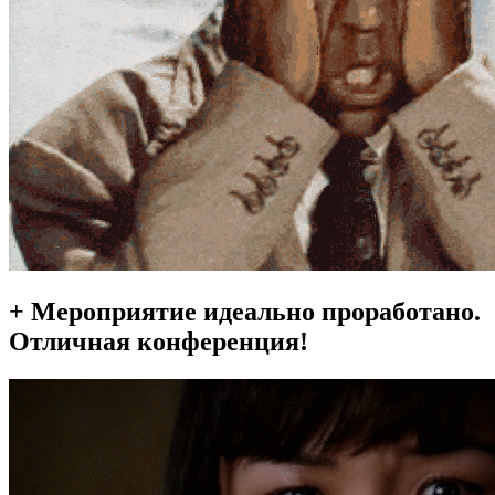
+ Мероприятие идеально проработано.
Отличная конференция!