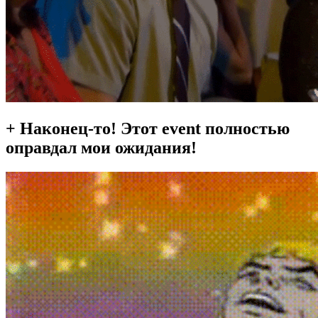
+ Наконец-то! Этот event полностью
оправдал мои ожидания!