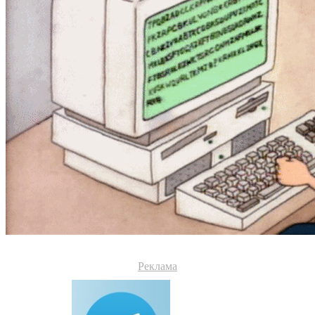
Реклама