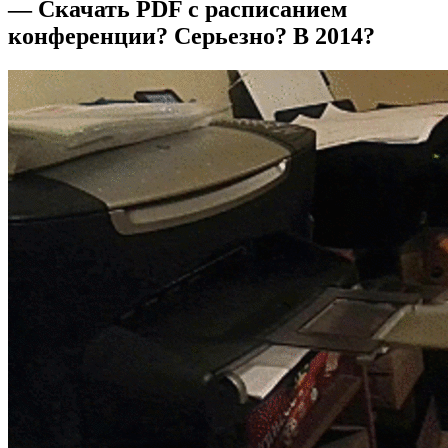
— Скачать PDF с расписанием
конференции? Серьезно? В 2014?