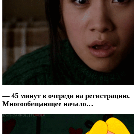
— 45 минут в очереди на регистрацию.
Многообещающее начало…