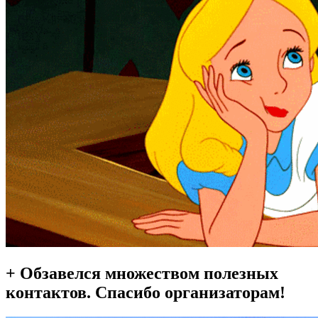
+ Обзавелся множеством полезных
контактов. Спасибо организаторам!