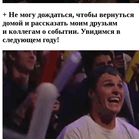
+ Не могу дождаться, чтобы вернуться
домой и рассказать моим друзьям
и коллегам о событии. Увидимся в
следующем году!