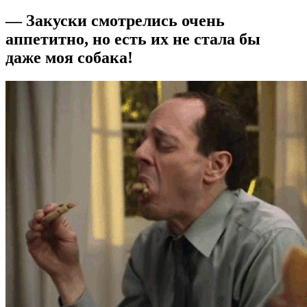
— Закуски смотрелись очень
аппетитно, но есть их не стала бы
даже моя собака!