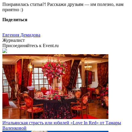
Понравилась статья?! Расскажи друзьям — им полезно, нам
приятно :)
Поделиться
Евгения Демидова
Журналист
Присоединяйтесь к Event.ru
Итальянская страсть или юбилей «Love In Red» от Тамары
Валенковой