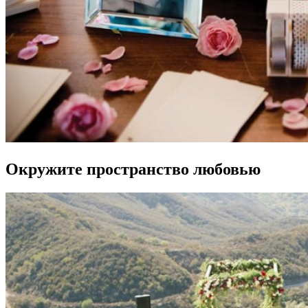
Окружите пространство любовью