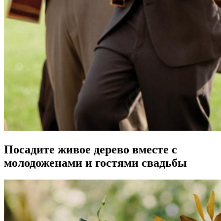
Посадите живое дерево вместе с
молодоженами и гостями свадьбы