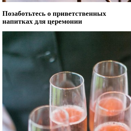
Позаботьтесь о приветственных
напитках для церемонии