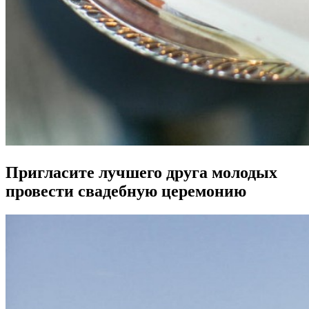
Пригласите лучшего друга молодых
провести свадебную церемонию