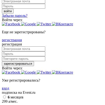
войти
Забыли пароль?
Войти через:
Еще не зарегистрированы?
регистрация
регистрация
зарегистрироваться
Войти через:
Уже регистрировались?
вход
подписка на Event.ru
6
месяцев
299
a
/мес.