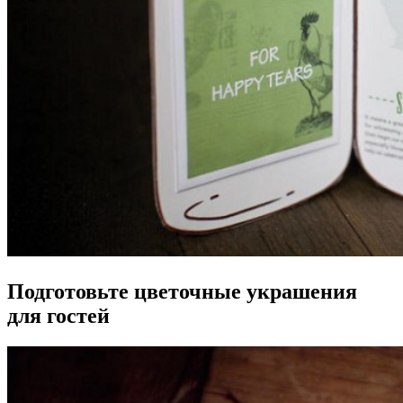
Подготовьте цветочные украшения
для гостей