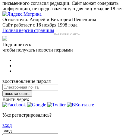
письменного согласия редакции. Сайт может содержать
информацию, не предназначенную для лиц младше 18 лет.
Основатели: Андрей и Виктория Шешенины
Сайт работает с 16 ноября 1998 года
Полная версия страницы
ПАРТНЕРЫ САЙТА:
Подпишитесь
чтобы получать новости первыми
восстановление пароля
восстановить
Войти через:
Уже регистрировались?
вход
вход