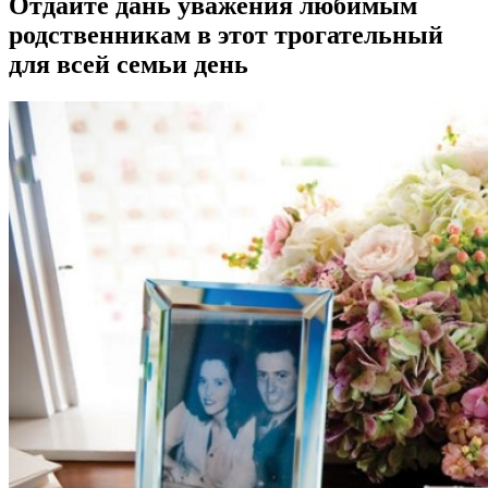
Отдайте дань уважения любимым
родственникам в этот трогательный
для всей семьи день