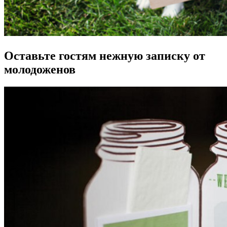
Оставьте гостям нежную записку от
молодоженов