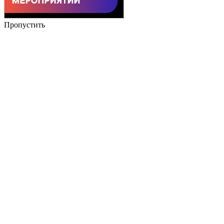
Пропустить