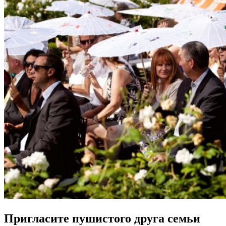
Пригласите пушистого друга семьи