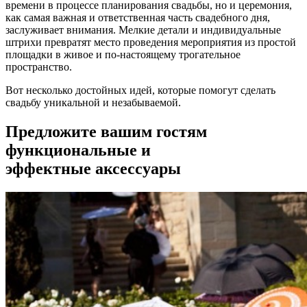
времени в процессе планирования свадьбы, но и церемония,
как самая важная и ответственная часть свадебного дня,
заслуживает внимания. Мелкие детали и индивидуальные
штрихи превратят место проведения мероприятия из простой
площадки в живое и по-настоящему трогательное
пространство.
Вот несколько достойных идей, которые помогут сделать
свадьбу уникальной и незабываемой.
Предложите вашим гостям
функциональные и
эффектные аксессуары