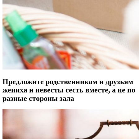
Предложите родственникам и друзьям
жениха и невесты сесть вместе, а не по
разные стороны зала