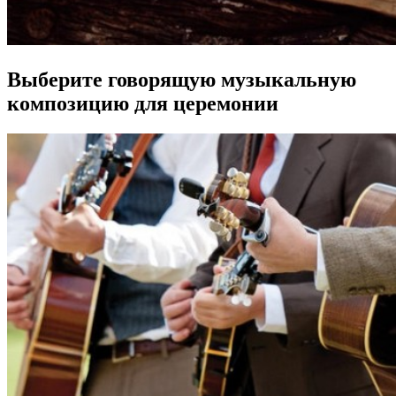
Выберите говорящую музыкальную
композицию для церемонии