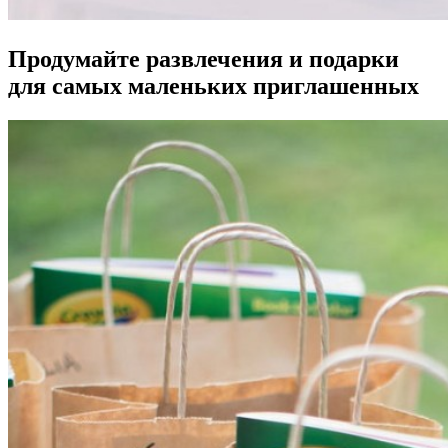
Продумайте развлечения и подарки
для самых маленьких приглашенных