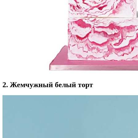
2. Жемчужный белый торт