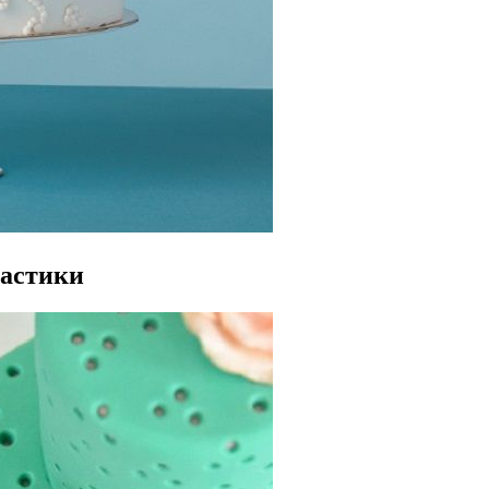
мастики