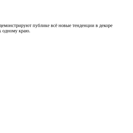
ы демонстрируют публике всё новые тенденции в декоре
к одному краю.