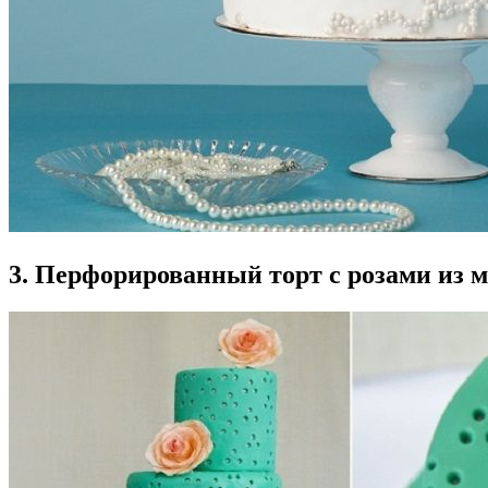
3. Перфорированный торт с розами из 