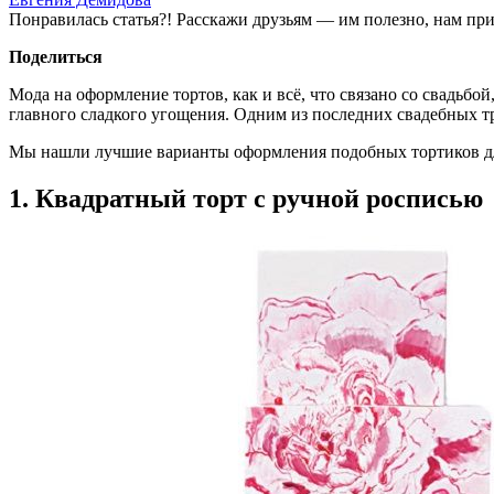
Понравилась статья?! Расскажи друзьям — им полезно, нам при
Поделиться
Мода на оформление тортов, как и всё, что связано со свадьбо
главного сладкого угощения. Одним из последних свадебных т
Мы нашли лучшие варианты оформления подобных тортиков дл
1. Квадратный торт с ручной росписью