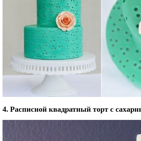
4. Расписной квадратный торт с сахар