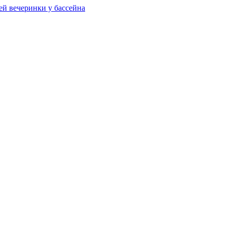
ей вечеринки у бассейна