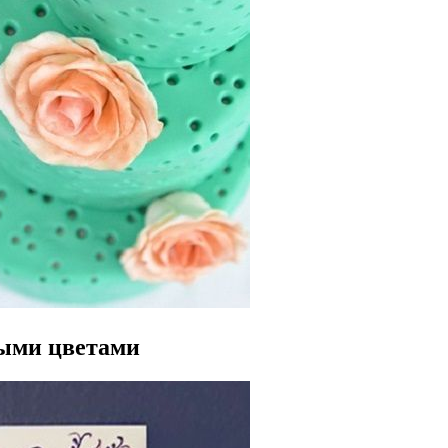
ными цветами