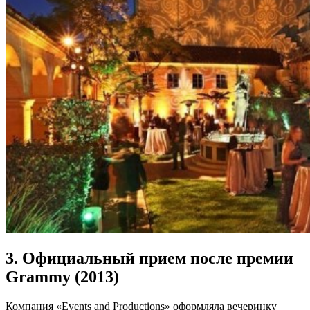
3. Официальный прием после премии
Grammy (2013)
Компания «Events and Productions» оформляла вечеринку