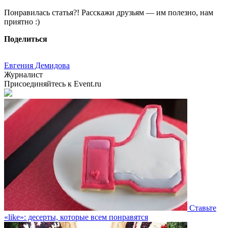
Понравилась статья?! Расскажи друзьям — им полезно, нам
приятно :)
Поделиться
Евгения Демидова
Журналист
Присоединяйтесь к Event.ru
Ставьте
«like»: десерты, которые всем понравятся