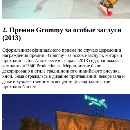
2. Премия Grammy за особые заслуги
(2013)
Оформлением официального приема по случаю церемонии
награждения премии «Grammy» за особые заслуги, который
проходил в Лос-Анджелесе в феврале 2013 года, занималась
компания «15/40 Productions». Мероприятие было
декорировано в стиле традиционного индийского рисунка
хной. Тема отражалась в дизайне приглашений, декоре зала и
даже в художественном освещении фасада здания, где
проходил банкет.