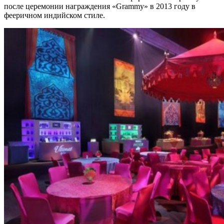
после церемонии награждения «Grammy» в 2013 году в
фееричном индийском стиле.