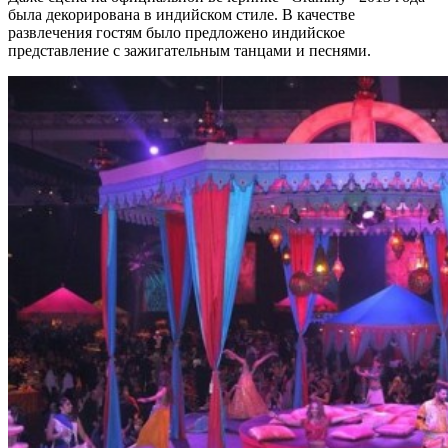
была декорирована в индийском стиле. В качестве
развлечения гостям было предложено индийское
представление с зажигательным танцами и песнями.