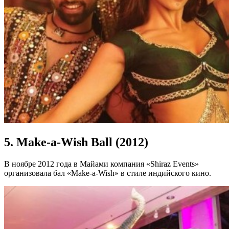
5. Make-a-Wish Ball (2012)
В ноябре 2012 года в Майами компания «Shiraz Events»
организовала бал «Make-a-Wish» в стиле индийского кино.