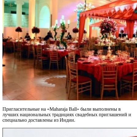
Пригласительные на «Maharaja Ball» были выполнены в
лучших национальных традициях свадебных приглашений и
специально доставлены из Индии.