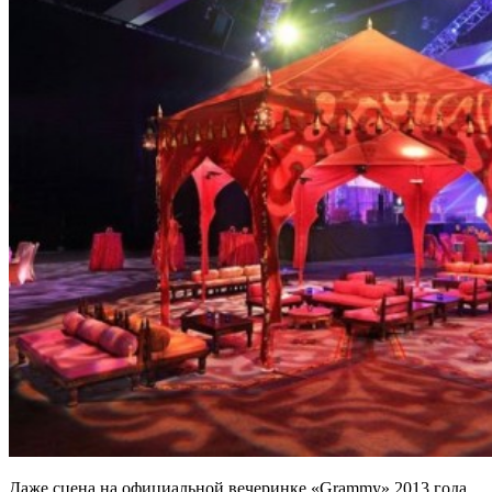
Даже сцена на официальной вечеринке «Grammy» 2013 года