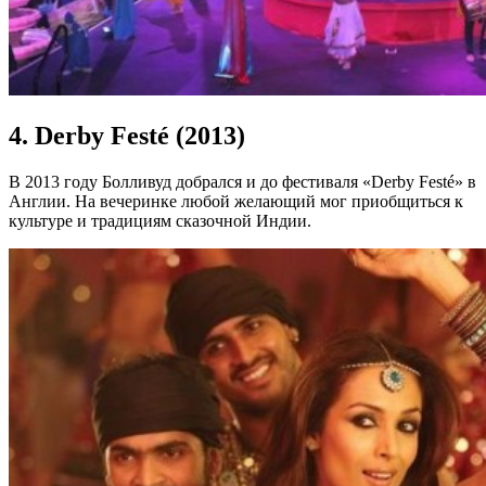
4. Derby Festé (2013)
В 2013 году Болливуд добрался и до фестиваля «Derby Festé» в
Англии. На вечеринке любой желающий мог приобщиться к
культуре и традициям сказочной Индии.