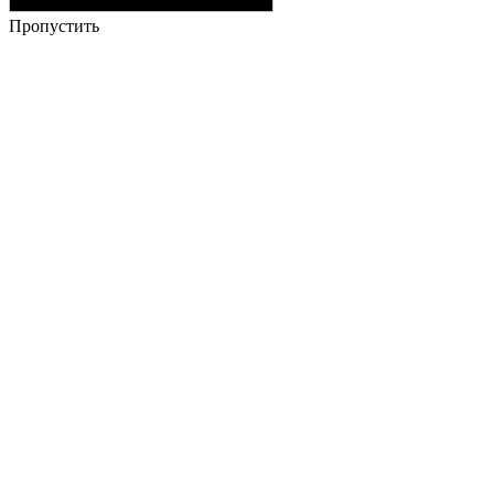
Пропустить