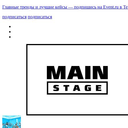
Главные тренды и лучшие кейсы — подпишись на Event.ru в Te
подписаться
подписаться