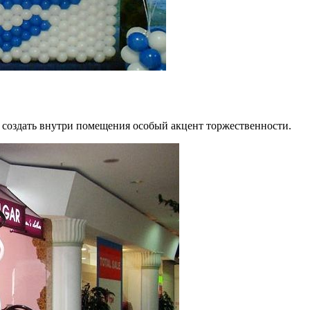
 создать внутри помещения особый акцент торжественности.