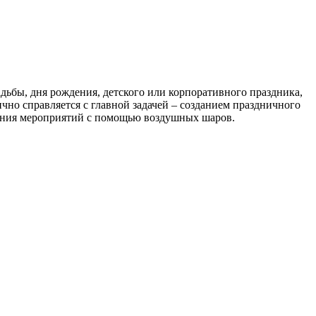
ьбы, дня рождения, детского или корпоративного праздника,
чно справляется с главной задачей – созданием праздничного
ления мероприятий с помощью воздушных шаров.