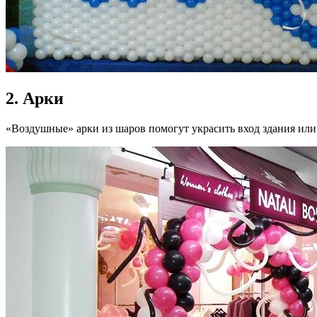
2. Арки
«Воздушные» арки из шаров помогут украсить вход здания или