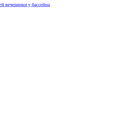
ей вечеринки у бассейна